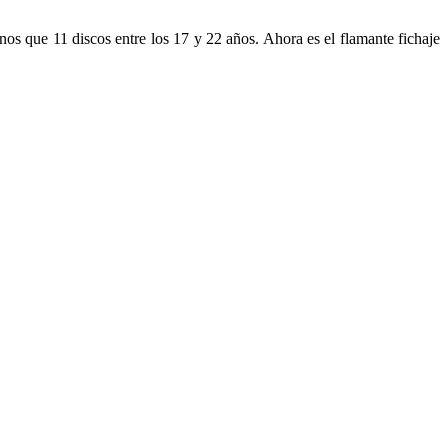
os que 11 discos entre los 17 y 22 años. Ahora es el flamante fichaje