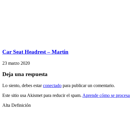
Car Seat Headrest – Martin
23 marzo 2020
Deja una respuesta
Lo siento, debes estar
conectado
para publicar un comentario.
Este sitio usa Akismet para reducir el spam.
Aprende cómo se procesan
Alta Definición