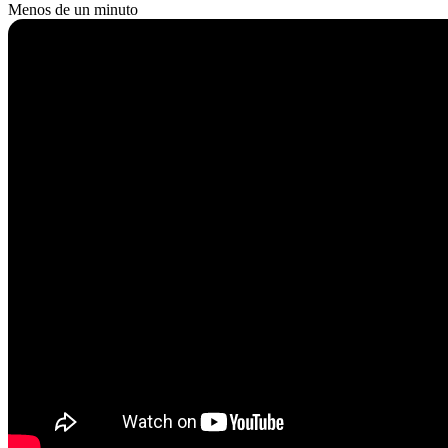
Menos de un minuto