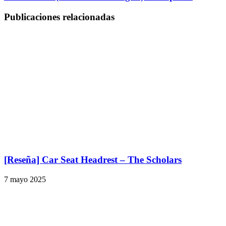
Publicaciones relacionadas
[Reseña] Car Seat Headrest – The Scholars
7 mayo 2025