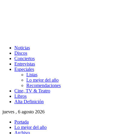
Noticias
Discos
Conciertos
Entrevistas
Especiales
Listas
Lo mejor del año
Recomendaciones
Cine, TV & Teatro
Libros
Alta Definición
jueves , 6 agosto 2026
Portada
Lo mejor del año
Archivo