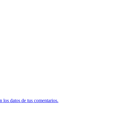
 los datos de tus comentarios.