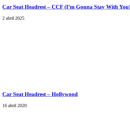
Car Seat Headrest – CCF (I’m Gonna Stay With You
2 abril 2025
Car Seat Headrest – Hollywood
16 abril 2020