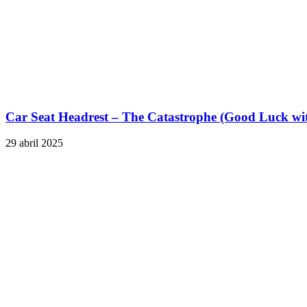
Car Seat Headrest – The Catastrophe (Good Luck wi
29 abril 2025