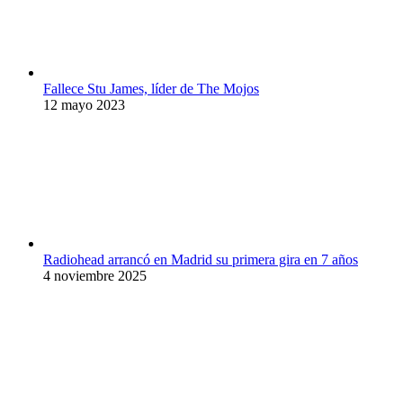
Fallece Stu James, líder de The Mojos
12 mayo 2023
Radiohead arrancó en Madrid su primera gira en 7 años
4 noviembre 2025