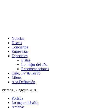
Noticias
Discos
Conciertos
Entrevistas
Especiales
Listas
Lo mejor del año
Recomendaciones
Cine, TV & Teatro
Libros
Alta Definición
viernes , 7 agosto 2026
Portada
Lo mejor del año
Archivo