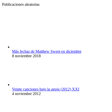
Publicaciones aleatorias
Más fechas de Matthew Sweet en diciembre
8 noviembre 2018
Veinte canciones bajo la aguja (2012) XXI
4 noviembre 2012