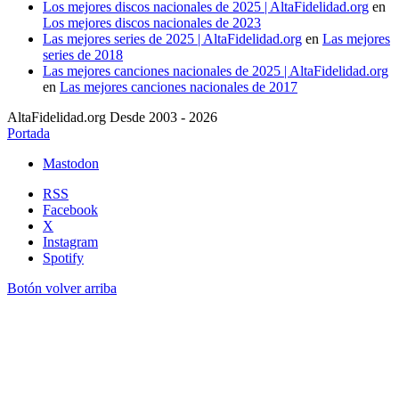
Los mejores discos nacionales de 2025 | AltaFidelidad.org
en
Los mejores discos nacionales de 2023
Las mejores series de 2025 | AltaFidelidad.org
en
Las mejores
series de 2018
Las mejores canciones nacionales de 2025 | AltaFidelidad.org
en
Las mejores canciones nacionales de 2017
AltaFidelidad.org Desde 2003 - 2026
Portada
Mastodon
RSS
Facebook
X
Instagram
Spotify
Botón volver arriba