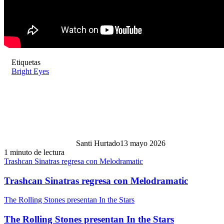
Etiquetas
Bright Eyes
Santi Hurtado
13 mayo 2026
1 minuto de lectura
Trashcan Sinatras regresa con Melodramatic
Trashcan Sinatras regresa con Melodramatic
The Rolling Stones presentan In the Stars
The Rolling Stones presentan In the Stars