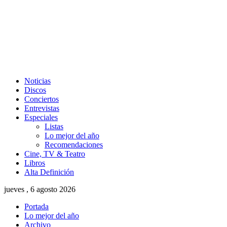
Noticias
Discos
Conciertos
Entrevistas
Especiales
Listas
Lo mejor del año
Recomendaciones
Cine, TV & Teatro
Libros
Alta Definición
jueves , 6 agosto 2026
Portada
Lo mejor del año
Archivo