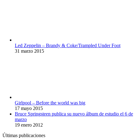
Led Zeppelin – Brandy & Coke/Trampled Under Foot
31 marzo 2015
Girlpool – Before the world was big
17 mayo 2015
Bruce Springsteen publica su nuevo álbum de estudio el 6 de
marzo
19 enero 2012
Últimas publicaciones