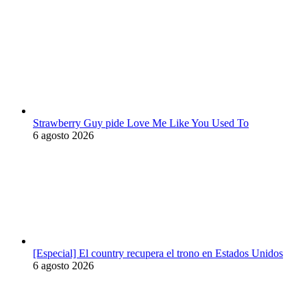
Strawberry Guy pide Love Me Like You Used To
6 agosto 2026
[Especial] El country recupera el trono en Estados Unidos
6 agosto 2026