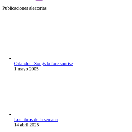
Publicaciones aleatorias
Orlando – Songs before sunrise
1 mayo 2005
Los libros de la semana
14 abril 2025