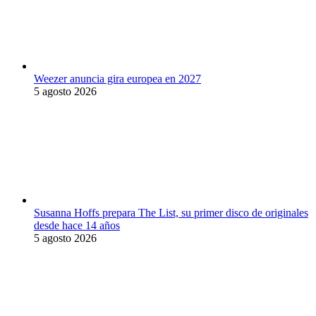
Weezer anuncia gira europea en 2027
5 agosto 2026
Susanna Hoffs prepara The List, su primer disco de originales
desde hace 14 años
5 agosto 2026