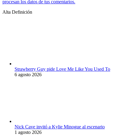
procesan los datos de tus comentarios.
Alta Definición
Strawberry Guy pide Love Me Like You Used To
6 agosto 2026
Nick Cave invitó a Kylie Minogue al escenario
1 agosto 2026