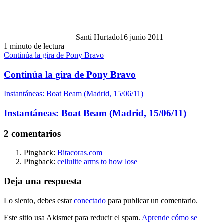
Santi Hurtado
16 junio 2011
1 minuto de lectura
Continúa la gira de Pony Bravo
Continúa la gira de Pony Bravo
Instantáneas: Boat Beam (Madrid, 15/06/11)
Instantáneas: Boat Beam (Madrid, 15/06/11)
2 comentarios
Pingback:
Bitacoras.com
Pingback:
cellulite arms to how lose
Deja una respuesta
Lo siento, debes estar
conectado
para publicar un comentario.
Este sitio usa Akismet para reducir el spam.
Aprende cómo se