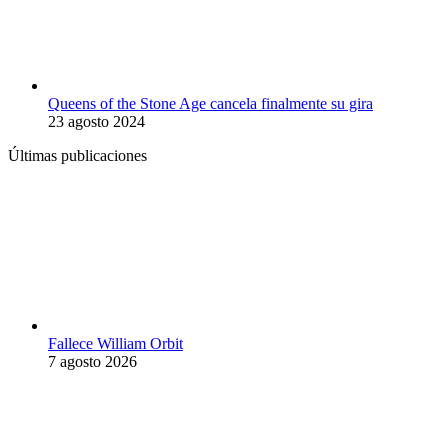
Queens of the Stone Age cancela finalmente su gira
23 agosto 2024
Últimas publicaciones
Fallece William Orbit
7 agosto 2026