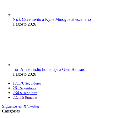
Nick Cave invitó a Kylie Minogue al escenario
1 agosto 2026
Tori Amos rindió homenaje a Glen Hansard
1 agosto 2026
17.176
Seguidores
261
Seguidores
234
Suscriptores
22.116
Entradas
Síguenos en X/Twitter
Categorías