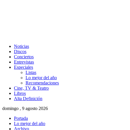
Noticias
Discos
Conciertos
Entrevistas
Especiales
Listas
Lo mejor del año
Recomendaciones
Cine, TV & Teatro
Libros
Alta Definición
domingo , 9 agosto 2026
Portada
Lo mejor del año
Archivo