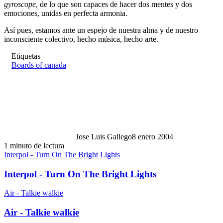
gyroscope
, de lo que son capaces de hacer dos mentes y dos
emociones, unidas en perfecta armonia.
Así pues, estamos ante un espejo de nuestra alma y de nuestro
inconsciente colectivo, hecho música, hecho arte.
Etiquetas
Boards of canada
Jose Luis Gallego
8 enero 2004
1 minuto de lectura
Interpol - Turn On The Bright Lights
Interpol - Turn On The Bright Lights
Air - Talkie walkie
Air - Talkie walkie