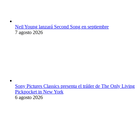
Neil Young lanzará Second Song en septiembre
7 agosto 2026
Sony Pictures Classics presenta el tráiler de The Only Living
Pickpocket in New York
6 agosto 2026