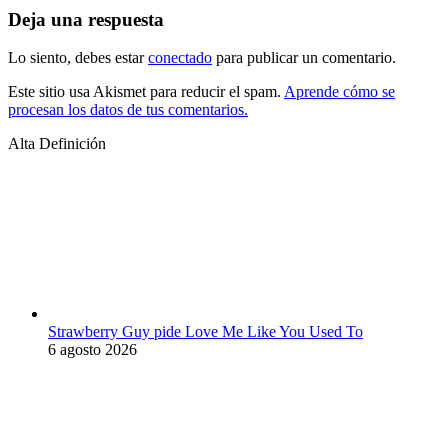
Deja una respuesta
Lo siento, debes estar
conectado
para publicar un comentario.
Este sitio usa Akismet para reducir el spam.
Aprende cómo se
procesan los datos de tus comentarios.
Alta Definición
Strawberry Guy pide Love Me Like You Used To
6 agosto 2026