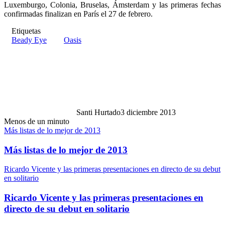
Luxemburgo, Colonia, Bruselas, Ámsterdam y las primeras fechas
confirmadas finalizan en París el 27 de febrero.
Etiquetas
Beady Eye
Oasis
Santi Hurtado
3 diciembre 2013
Menos de un minuto
Más listas de lo mejor de 2013
Más listas de lo mejor de 2013
Ricardo Vicente y las primeras presentaciones en directo de su debut
en solitario
Ricardo Vicente y las primeras presentaciones en
directo de su debut en solitario