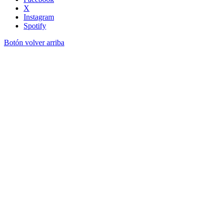
X
Instagram
Spotify
Botón volver arriba