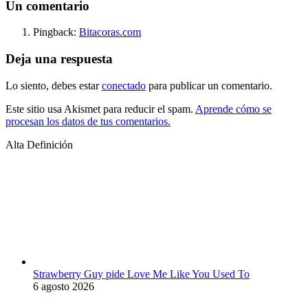
Un comentario
Pingback:
Bitacoras.com
Deja una respuesta
Lo siento, debes estar
conectado
para publicar un comentario.
Este sitio usa Akismet para reducir el spam.
Aprende cómo se
procesan los datos de tus comentarios.
Alta Definición
Strawberry Guy pide Love Me Like You Used To
6 agosto 2026