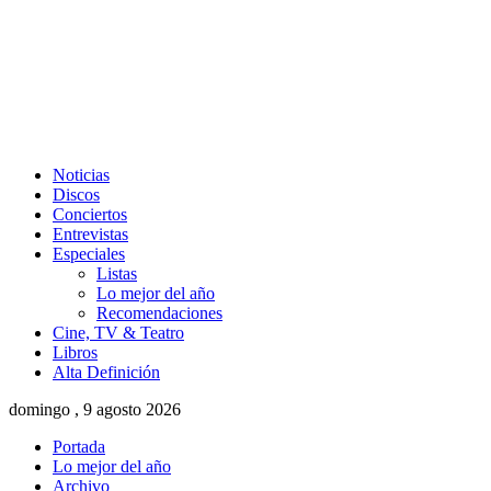
Noticias
Discos
Conciertos
Entrevistas
Especiales
Listas
Lo mejor del año
Recomendaciones
Cine, TV & Teatro
Libros
Alta Definición
domingo , 9 agosto 2026
Portada
Lo mejor del año
Archivo