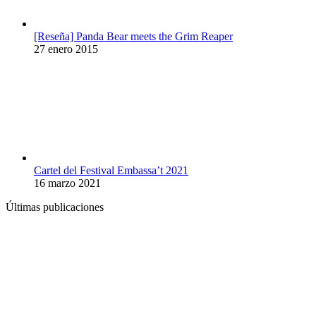
[Reseña] Panda Bear meets the Grim Reaper
27 enero 2015
Cartel del Festival Embassa’t 2021
16 marzo 2021
Últimas publicaciones