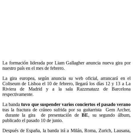
La formación liderada por Liam Gallagher anuncia nueva gira por
nuestro país en el mes de febrero.
La gira europea, según anuncia su web oficial, arrancará en el
Coliseum de Lisboa el 10 de febrero, llegará los días 12 y 13 a La
Riviera de Madrid y a la sala Razzmatazz de Barcelona
respectivamente.
La banda
tuvo que suspender varios conciertos el pasado verano
tras la fractura de cráneo sufrida por su guitarrista Gem Archer,
durante la gira de presentación de
BE
, su segundo álbum,
publicado el pasado 10 de junio.
Después de España, la banda irá a Milán, Roma, Zurich, Lausana,