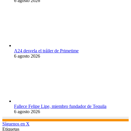
6 agosto 2026
A24 desvela el tráiler de Primetime
6 agosto 2026
Fallece Felipe Lipe, miembro fundador de Tequila
6 agosto 2026
Síguenos en X
Etiquetas