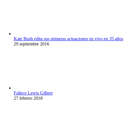
Kate Bush edita sus primeras actuaciones en vivo en 35 años
29 septiembre 2016
Fallece Lewis Gilbert
27 febrero 2018