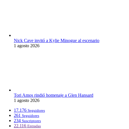
Nick Cave invitó a Kylie Minogue al escenario
1 agosto 2026
Tori Amos rindió homenaje a Glen Hansard
1 agosto 2026
17.176
Seguidores
261
Seguidores
234
Suscriptores
22.116
Entradas