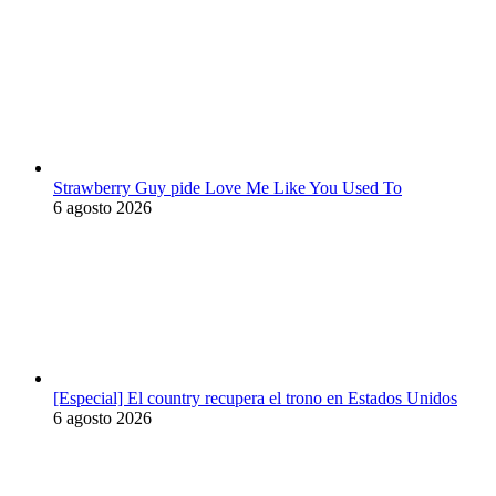
Strawberry Guy pide Love Me Like You Used To
6 agosto 2026
[Especial] El country recupera el trono en Estados Unidos
6 agosto 2026