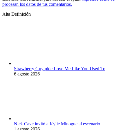
procesan los datos de tus comentarios.
Alta Definición
Strawberry Guy pide Love Me Like You Used To
6 agosto 2026
Nick Cave invitó a Kylie Minogue al escenario
1 agosto 2026