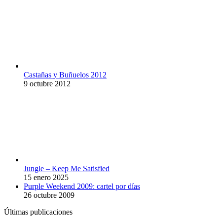
Castañas y Buñuelos 2012
9 octubre 2012
Jungle – Keep Me Satisfied
15 enero 2025
Purple Weekend 2009: cartel por días
26 octubre 2009
Últimas publicaciones