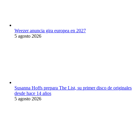
Weezer anuncia gira europea en 2027
5 agosto 2026
Susanna Hoffs prepara The List, su primer disco de originales
desde hace 14 años
5 agosto 2026