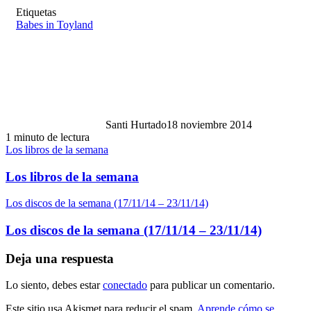
Etiquetas
Babes in Toyland
Santi Hurtado
18 noviembre 2014
1 minuto de lectura
Los libros de la semana
Los libros de la semana
Los discos de la semana (17/11/14 – 23/11/14)
Los discos de la semana (17/11/14 – 23/11/14)
Deja una respuesta
Lo siento, debes estar
conectado
para publicar un comentario.
Este sitio usa Akismet para reducir el spam.
Aprende cómo se