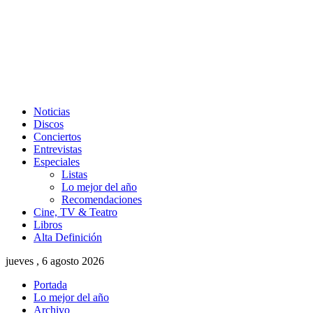
Noticias
Discos
Conciertos
Entrevistas
Especiales
Listas
Lo mejor del año
Recomendaciones
Cine, TV & Teatro
Libros
Alta Definición
jueves , 6 agosto 2026
Portada
Lo mejor del año
Archivo