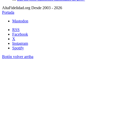
AltaFidelidad.org Desde 2003 - 2026
Portada
Mastodon
RSS
Facebook
X
Instagram
Spotify
Botón volver arriba