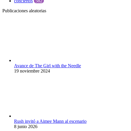
conciertos
582
Publicaciones aleatorias
Avance de The Girl with the Needle
19 noviembre 2024
Rush invitó a Aimee Mann al escenario
8 junio 2026