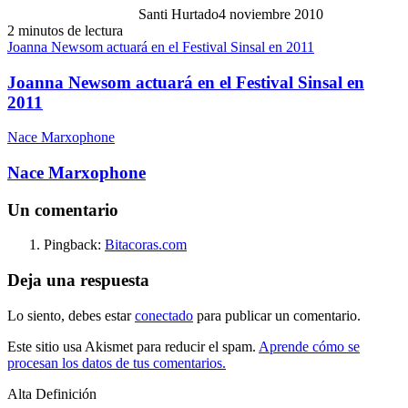
Santi Hurtado
4 noviembre 2010
2 minutos de lectura
Joanna Newsom actuará en el Festival Sinsal en 2011
Joanna Newsom actuará en el Festival Sinsal en
2011
Nace Marxophone
Nace Marxophone
Un comentario
Pingback:
Bitacoras.com
Deja una respuesta
Lo siento, debes estar
conectado
para publicar un comentario.
Este sitio usa Akismet para reducir el spam.
Aprende cómo se
procesan los datos de tus comentarios.
Alta Definición