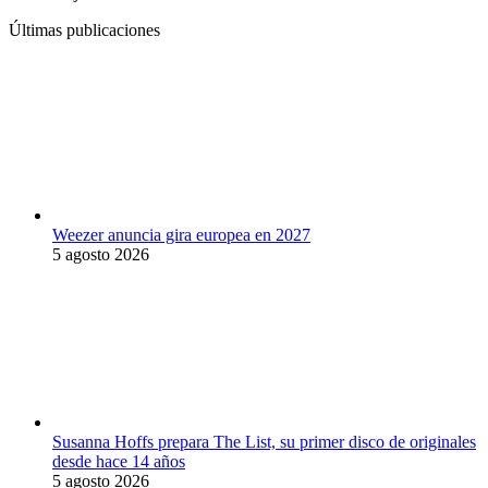
Últimas publicaciones
Weezer anuncia gira europea en 2027
5 agosto 2026
Susanna Hoffs prepara The List, su primer disco de originales
desde hace 14 años
5 agosto 2026