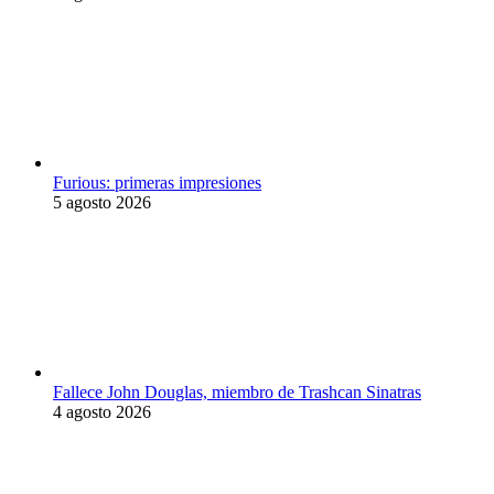
Furious: primeras impresiones
5 agosto 2026
Fallece John Douglas, miembro de Trashcan Sinatras
4 agosto 2026