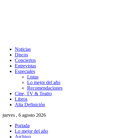
Noticias
Discos
Conciertos
Entrevistas
Especiales
Listas
Lo mejor del año
Recomendaciones
Cine, TV & Teatro
Libros
Alta Definición
jueves , 6 agosto 2026
Portada
Lo mejor del año
Archivo