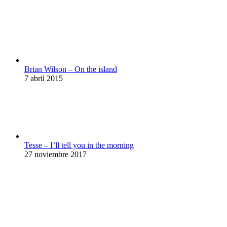
Brian Wilson – On the island
7 abril 2015
Tesse – I’ll tell you in the morning
27 noviembre 2017