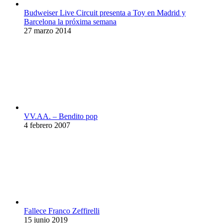
Budweiser Live Circuit presenta a Toy en Madrid y
Barcelona la próxima semana
27 marzo 2014
VV.AA. – Bendito pop
4 febrero 2007
Fallece Franco Zeffirelli
15 junio 2019