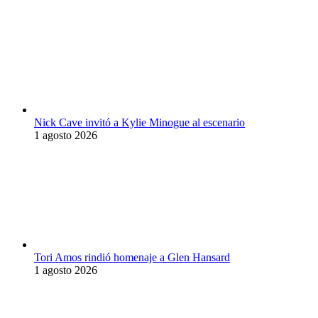
Nick Cave invitó a Kylie Minogue al escenario
1 agosto 2026
Tori Amos rindió homenaje a Glen Hansard
1 agosto 2026