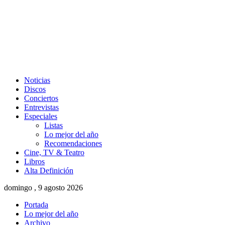
Noticias
Discos
Conciertos
Entrevistas
Especiales
Listas
Lo mejor del año
Recomendaciones
Cine, TV & Teatro
Libros
Alta Definición
domingo , 9 agosto 2026
Portada
Lo mejor del año
Archivo