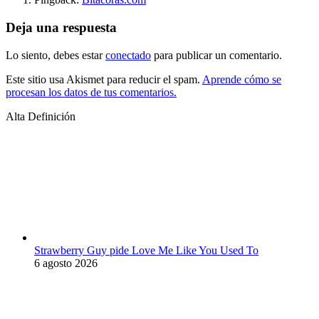
Deja una respuesta
Lo siento, debes estar
conectado
para publicar un comentario.
Este sitio usa Akismet para reducir el spam.
Aprende cómo se
procesan los datos de tus comentarios.
Alta Definición
Strawberry Guy pide Love Me Like You Used To
6 agosto 2026