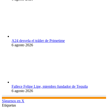
A24 desvela el tráiler de Primetime
6 agosto 2026
Fallece Felipe Lipe, miembro fundador de Tequila
6 agosto 2026
Síguenos en X
Etiquetas