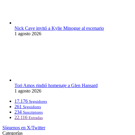
Nick Cave invitó a Kylie Minogue al escenario
1 agosto 2026
Tori Amos rindió homenaje a Glen Hansard
1 agosto 2026
17.176
Seguidores
261
Seguidores
234
Suscriptores
22.116
Entradas
Síguenos en X/Twitter
Categorías