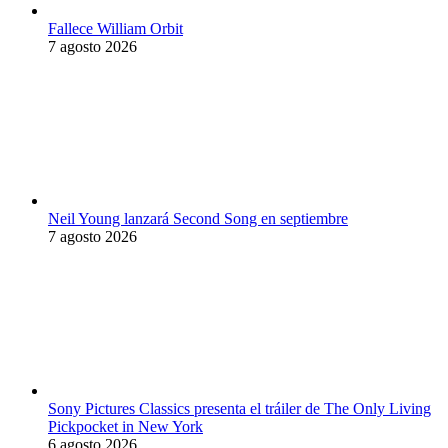
Fallece William Orbit
7 agosto 2026
Neil Young lanzará Second Song en septiembre
7 agosto 2026
Sony Pictures Classics presenta el tráiler de The Only Living
Pickpocket in New York
6 agosto 2026