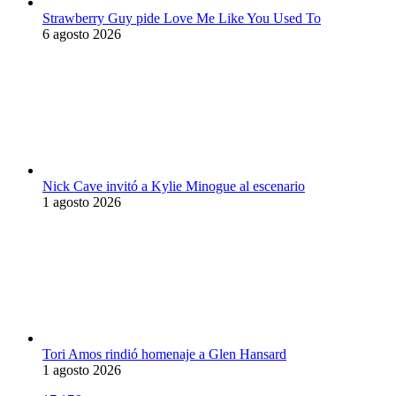
Strawberry Guy pide Love Me Like You Used To
6 agosto 2026
Nick Cave invitó a Kylie Minogue al escenario
1 agosto 2026
Tori Amos rindió homenaje a Glen Hansard
1 agosto 2026