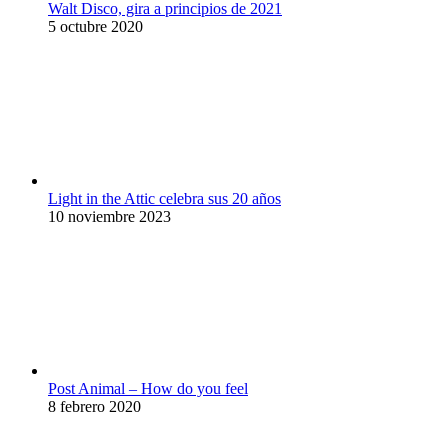
Walt Disco, gira a principios de 2021
5 octubre 2020
Light in the Attic celebra sus 20 años
10 noviembre 2023
Post Animal – How do you feel
8 febrero 2020