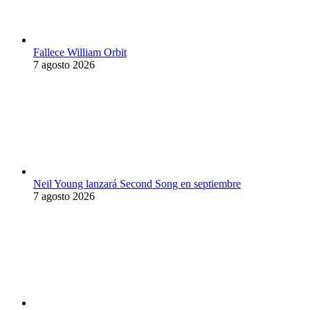
Fallece William Orbit
7 agosto 2026
Neil Young lanzará Second Song en septiembre
7 agosto 2026