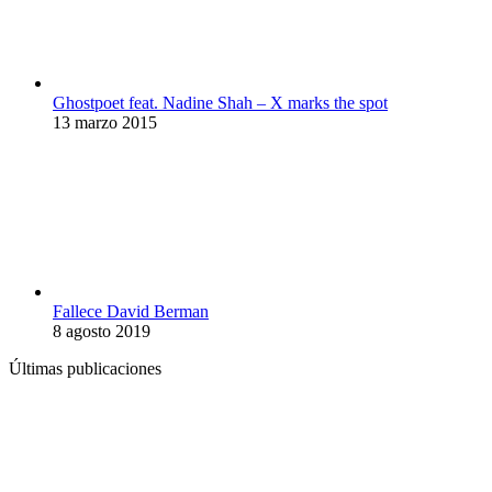
Ghostpoet feat. Nadine Shah – X marks the spot
13 marzo 2015
Fallece David Berman
8 agosto 2019
Últimas publicaciones