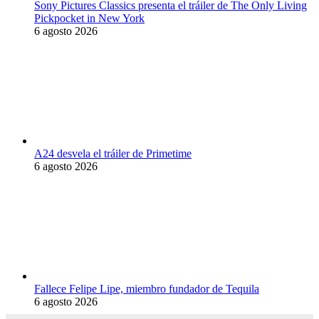
Sony Pictures Classics presenta el tráiler de The Only Living
Pickpocket in New York
6 agosto 2026
A24 desvela el tráiler de Primetime
6 agosto 2026
Fallece Felipe Lipe, miembro fundador de Tequila
6 agosto 2026