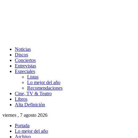
Noticias
Discos
Conciertos
Entrevistas
Especiales
Listas
Lo mejor del año
Recomendaciones
Cine, TV & Teatro
Libros
Alta Definición
viernes , 7 agosto 2026
Portada
Lo mejor del año
Archivo