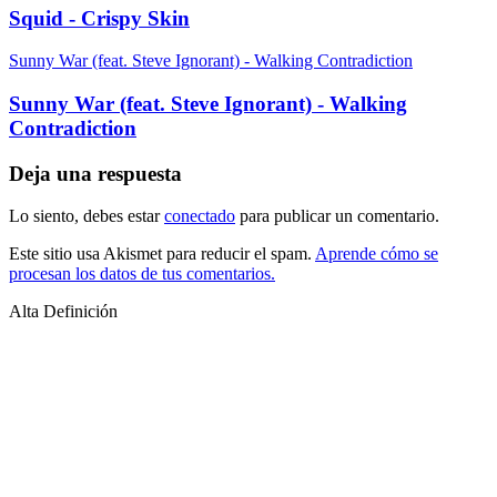
Squid - Crispy Skin
Sunny War (feat. Steve Ignorant) - Walking Contradiction
Sunny War (feat. Steve Ignorant) - Walking
Contradiction
Deja una respuesta
Lo siento, debes estar
conectado
para publicar un comentario.
Este sitio usa Akismet para reducir el spam.
Aprende cómo se
procesan los datos de tus comentarios.
Alta Definición