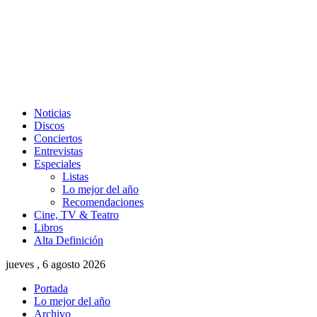
Noticias
Discos
Conciertos
Entrevistas
Especiales
Listas
Lo mejor del año
Recomendaciones
Cine, TV & Teatro
Libros
Alta Definición
jueves , 6 agosto 2026
Portada
Lo mejor del año
Archivo