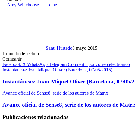
Amy Winehouse
cine
Santi Hurtado
8 mayo 2015
1 minuto de lectura
Compartir
Facebook
X
WhatsApp
Telegram
Compartir por correo electrónico
Instantáneas: Joan Miquel Oliver (Barcelona, 07/05/2015)
Instantáneas: Joan Miquel Oliver (Barcelona, 07/05/
Avance oficial de Sense8, serie de los autores de Matrix
Avance oficial de Sense8, serie de los autores de Matri
Publicaciones relacionadas