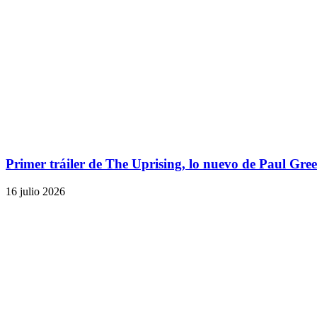
Primer tráiler de The Uprising, lo nuevo de Paul Gre
16 julio 2026