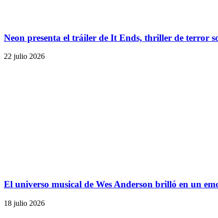
Neon presenta el tráiler de It Ends, thriller de terror
22 julio 2026
El universo musical de Wes Anderson brilló en un emo
18 julio 2026