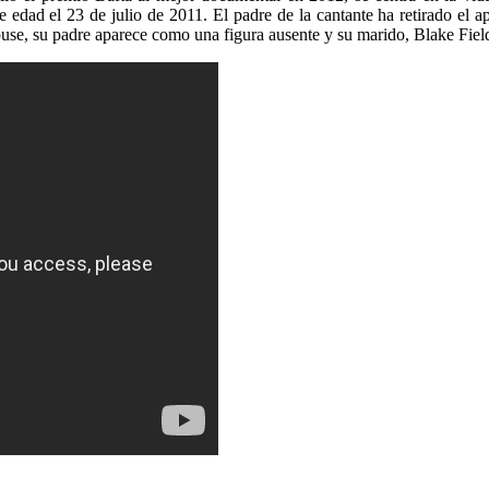
e edad el 23 de julio de 2011. El padre de la cantante ha retirado e
se, su padre aparece como una figura ausente y su marido, Blake Fielde