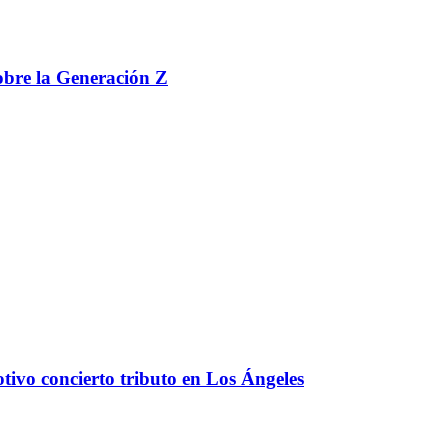
 sobre la Generación Z
tivo concierto tributo en Los Ángeles