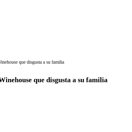
nehouse que disgusta a su familia
inehouse que disgusta a su familia