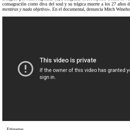
consagración como diva del soul y su trágica muerte a los 27 años d
mentiras y nada objetivo»
. En el documental, denuncia Mitch Winehou
Etiquetas