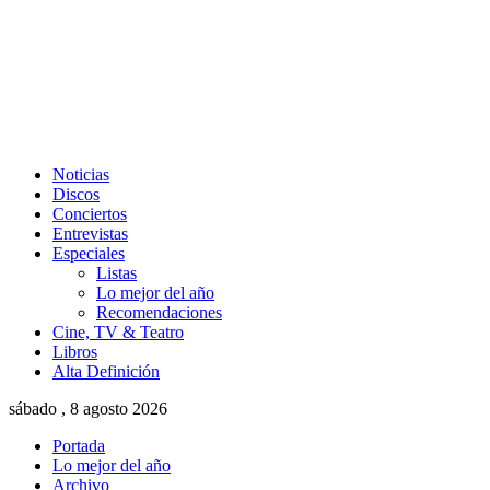
Noticias
Discos
Conciertos
Entrevistas
Especiales
Listas
Lo mejor del año
Recomendaciones
Cine, TV & Teatro
Libros
Alta Definición
sábado , 8 agosto 2026
Portada
Lo mejor del año
Archivo