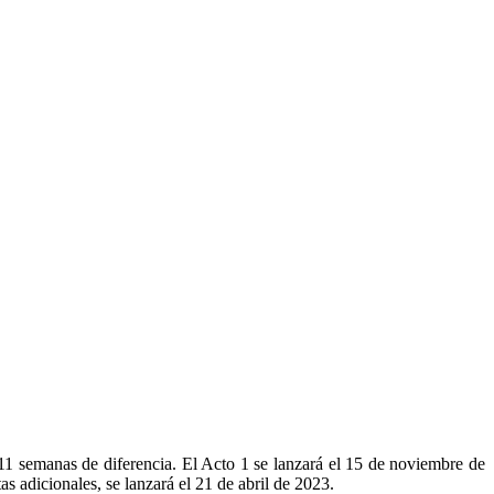
 11 semanas de diferencia. El Acto 1 se lanzará el 15 de noviembre de
s adicionales, se lanzará el 21 de abril de 2023.