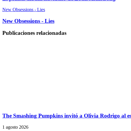
New Obsessions - Lies
New Obsessions - Lies
Publicaciones relacionadas
The Smashing Pumpkins invitó a Olivia Rodrigo al e
1 agosto 2026