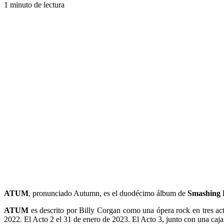
1 minuto de lectura
ATUM
, pronunciado Autumn, es el duodécimo álbum de
Smashing
ATUM
es descrito por Billy Corgan como una ópera rock en tres act
2022. El Acto 2 el 31 de enero de 2023. El Acto 3, junto con una caja 