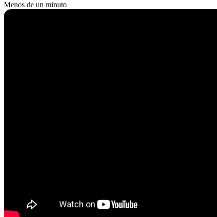
Menos de un minuto