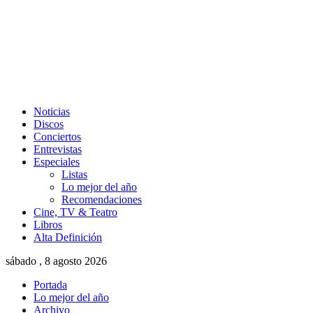
Noticias
Discos
Conciertos
Entrevistas
Especiales
Listas
Lo mejor del año
Recomendaciones
Cine, TV & Teatro
Libros
Alta Definición
sábado , 8 agosto 2026
Portada
Lo mejor del año
Archivo