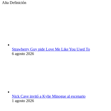
Alta Definición
Strawberry Guy pide Love Me Like You Used To
6 agosto 2026
Nick Cave invitó a Kylie Minogue al escenario
1 agosto 2026