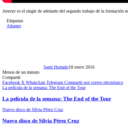
Jareeze
es el single de adelanto del segundo trabajo de la formación 
Etiquetas
Atlanter
Santi Hurtado
18 enero 2016
Menos de un minuto
Compartir
Facebook
X
WhatsApp
Telegram
Compartir por correo electrónico
La película de la semana: The End of the Tour
La película de la semana: The End of the Tour
Nuevo disco de Sílvia Pérez Cruz
Nuevo disco de Sílvia Pérez Cruz