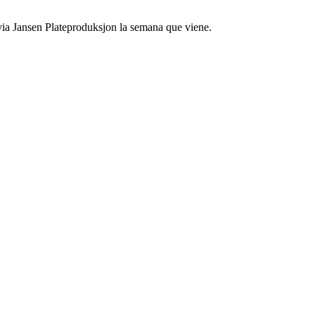
via Jansen Plateproduksjon la semana que viene.