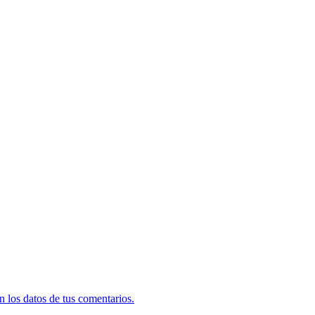
 los datos de tus comentarios.