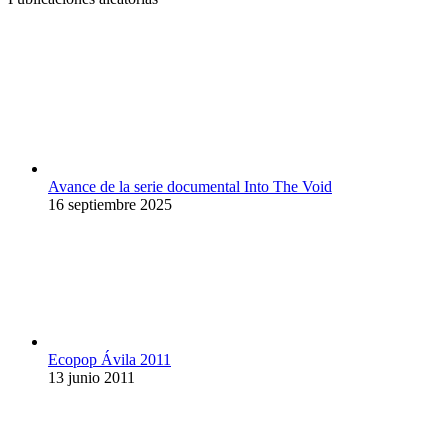
Avance de la serie documental Into The Void
16 septiembre 2025
Ecopop Ávila 2011
13 junio 2011