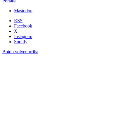
Portada
Mastodon
RSS
Facebook
X
Instagram
Spotify
Botón volver arriba