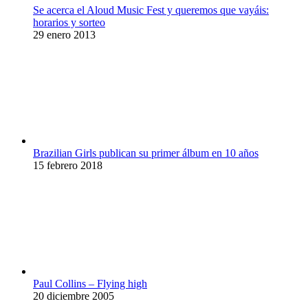
Se acerca el Aloud Music Fest y queremos que vayáis:
horarios y sorteo
29 enero 2013
Brazilian Girls publican su primer álbum en 10 años
15 febrero 2018
Paul Collins – Flying high
20 diciembre 2005