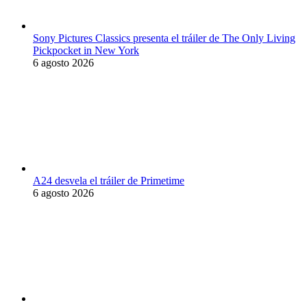
Sony Pictures Classics presenta el tráiler de The Only Living
Pickpocket in New York
6 agosto 2026
A24 desvela el tráiler de Primetime
6 agosto 2026