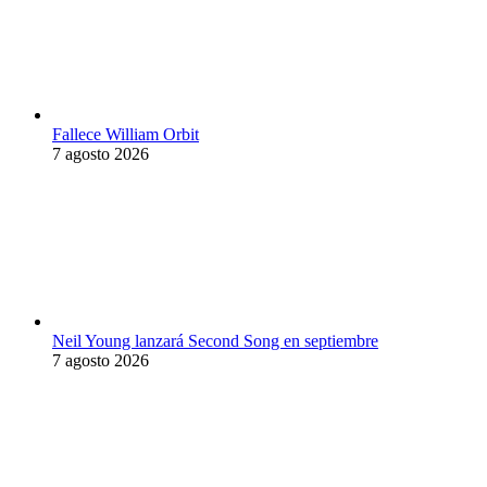
Fallece William Orbit
7 agosto 2026
Neil Young lanzará Second Song en septiembre
7 agosto 2026