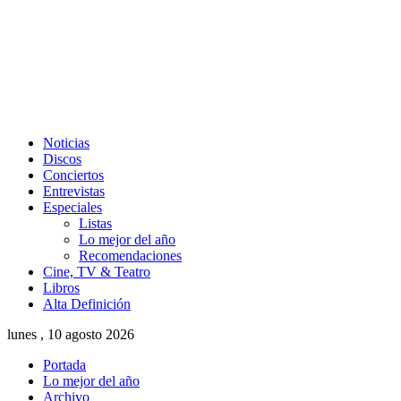
Noticias
Discos
Conciertos
Entrevistas
Especiales
Listas
Lo mejor del año
Recomendaciones
Cine, TV & Teatro
Libros
Alta Definición
lunes , 10 agosto 2026
Portada
Lo mejor del año
Archivo