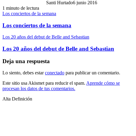
Santi Hurtado
6 junio 2016
1 minuto de lectura
Los conciertos de la semana
Los conciertos de la semana
Los 20 años del debut de Belle and Sebastian
Los 20 años del debut de Belle and Sebastian
Deja una respuesta
Lo siento, debes estar
conectado
para publicar un comentario.
Este sitio usa Akismet para reducir el spam.
Aprende cómo se
procesan los datos de tus comentarios.
Alta Definición