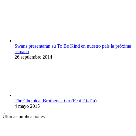
Swans presentarán su To Be Kind en nuestro país la próxima
semana
26 septiembre 2014
The Chemical Brothers – Go (Feat. Q-Tip)
4 mayo 2015
Últimas publicaciones