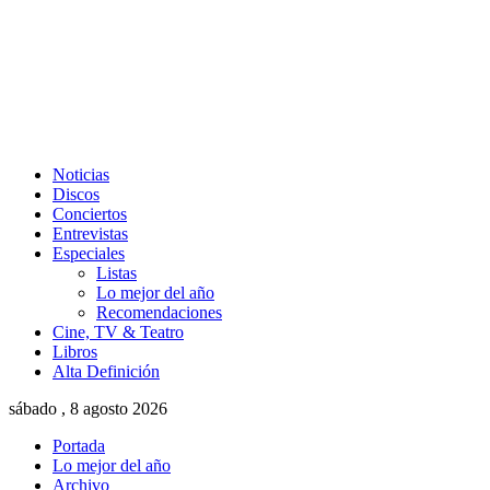
Noticias
Discos
Conciertos
Entrevistas
Especiales
Listas
Lo mejor del año
Recomendaciones
Cine, TV & Teatro
Libros
Alta Definición
sábado , 8 agosto 2026
Portada
Lo mejor del año
Archivo