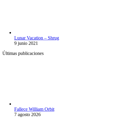
Lunar Vacation – Shrug
9 junio 2021
Últimas publicaciones
Fallece William Orbit
7 agosto 2026