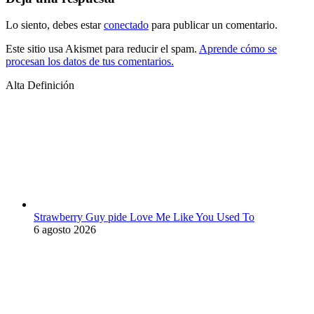
Lo siento, debes estar
conectado
para publicar un comentario.
Este sitio usa Akismet para reducir el spam.
Aprende cómo se
procesan los datos de tus comentarios.
Alta Definición
Strawberry Guy pide Love Me Like You Used To
6 agosto 2026