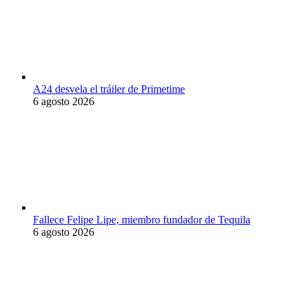
A24 desvela el tráiler de Primetime
6 agosto 2026
Fallece Felipe Lipe, miembro fundador de Tequila
6 agosto 2026