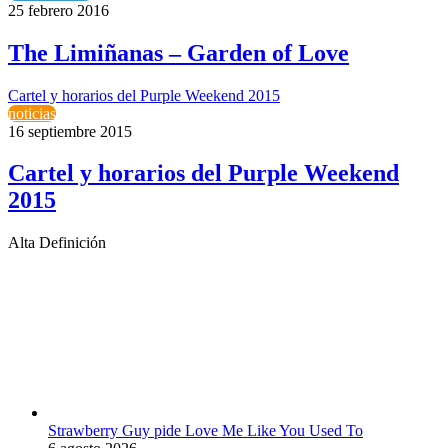
25 febrero 2016
The Limiñanas – Garden of Love
Cartel y horarios del Purple Weekend 2015
noticias
16 septiembre 2015
Cartel y horarios del Purple Weekend
2015
Alta Definición
Strawberry Guy pide Love Me Like You Used To