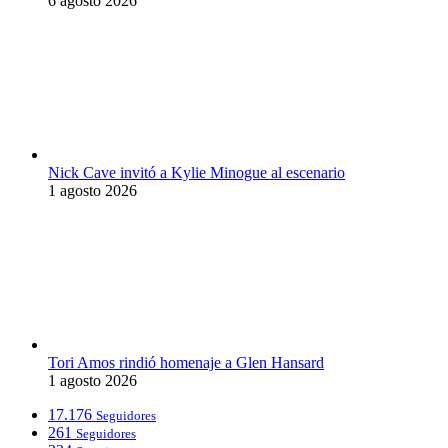
6 agosto 2026
Nick Cave invitó a Kylie Minogue al escenario
1 agosto 2026
Tori Amos rindió homenaje a Glen Hansard
1 agosto 2026
17.176
Seguidores
261
Seguidores