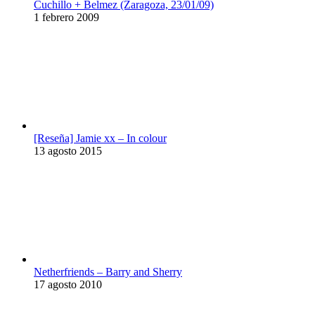
Cuchillo + Belmez (Zaragoza, 23/01/09)
1 febrero 2009
[Reseña] Jamie xx – In colour
13 agosto 2015
Netherfriends – Barry and Sherry
17 agosto 2010