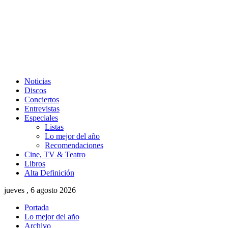
Noticias
Discos
Conciertos
Entrevistas
Especiales
Listas
Lo mejor del año
Recomendaciones
Cine, TV & Teatro
Libros
Alta Definición
jueves , 6 agosto 2026
Portada
Lo mejor del año
Archivo