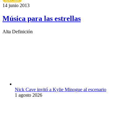
14 junio 2013
Música para las estrellas
Alta Definición
Nick Cave invitó a Kylie Minogue al escenario
1 agosto 2026