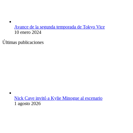
Avance de la segunda temporada de Tokyo Vice
10 enero 2024
Últimas publicaciones
Nick Cave invitó a Kylie Minogue al escenario
1 agosto 2026