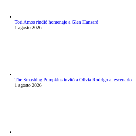
Tori Amos rindió homenaje a Glen Hansard
1 agosto 2026
The Smashing Pumpkins invitó a Olivia Rodrigo al escenario
1 agosto 2026