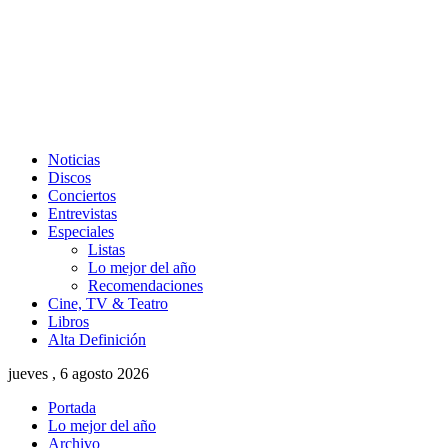
Noticias
Discos
Conciertos
Entrevistas
Especiales
Listas
Lo mejor del año
Recomendaciones
Cine, TV & Teatro
Libros
Alta Definición
jueves , 6 agosto 2026
Portada
Lo mejor del año
Archivo