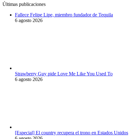
Últimas publicaciones
Fallece Felipe Lipe, miembro fundador de Tequila
6 agosto 2026
Strawberry Guy pide Love Me Like You Used To
6 agosto 2026
[Especial] El country recupera el trono en Estados Unidos
6 agosto 2026