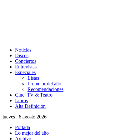
Noticias
Discos
Conciertos
Entrevistas
Especiales
Listas
Lo mejor del año
Recomendaciones
Cine, TV & Teatro
Libros
Alta Definición
jueves , 6 agosto 2026
Portada
Lo mejor del año
Archivo