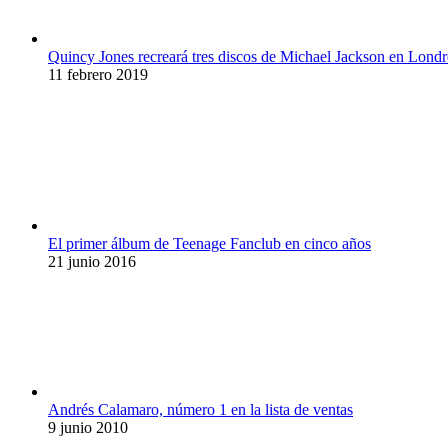
Quincy Jones recreará tres discos de Michael Jackson en Londr
11 febrero 2019
El primer álbum de Teenage Fanclub en cinco años
21 junio 2016
Andrés Calamaro, número 1 en la lista de ventas
9 junio 2010