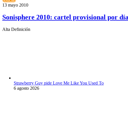
13 mayo 2010
Sonisphere 2010: cartel provisional por dí
Alta Definición
Strawberry Guy pide Love Me Like You Used To
6 agosto 2026