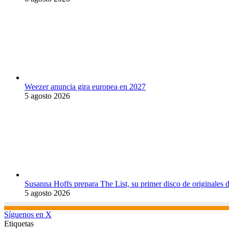
Weezer anuncia gira europea en 2027
5 agosto 2026
Susanna Hoffs prepara The List, su primer disco de originales 
5 agosto 2026
Síguenos en X
Etiquetas