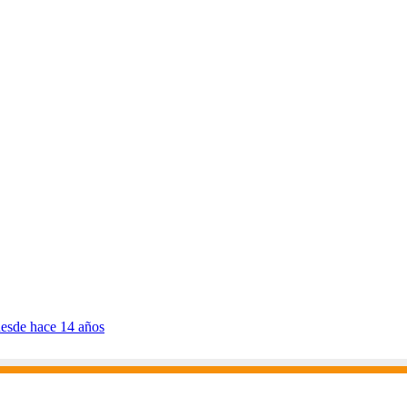
desde hace 14 años