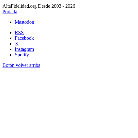
AltaFidelidad.org Desde 2003 - 2026
Portada
Mastodon
RSS
Facebook
X
Instagram
Spotify
Botón volver arriba