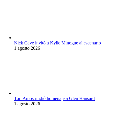
Nick Cave invitó a Kylie Minogue al escenario
1 agosto 2026
Tori Amos rindió homenaje a Glen Hansard
1 agosto 2026