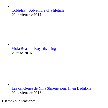
Coldplay – Adventure of a lifetime
26 noviembre 2015
Viola Beach – Boys that sing
29 julio 2016
Las canciones de Nina Simone sonarán en Badalona
30 noviembre 2012
Últimas publicaciones