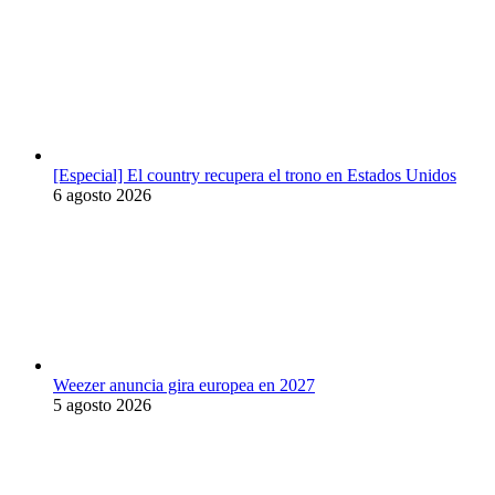
[Especial] El country recupera el trono en Estados Unidos
6 agosto 2026
Weezer anuncia gira europea en 2027
5 agosto 2026