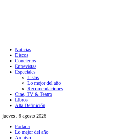
Noticias
Discos
Conciertos
Entrevistas
Especiales
Listas
Lo mejor del año
Recomendaciones
Cine, TV & Teatro
Libros
Alta Definición
jueves , 6 agosto 2026
Portada
Lo mejor del año
Archivo