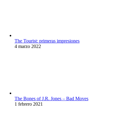
The Tourist: primeras impresiones
4 marzo 2022
The Bones of J.R. Jones – Bad Moves
1 febrero 2021