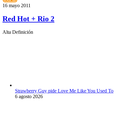
16 mayo 2011
Red Hot + Rio 2
Alta Definición
Strawberry Guy pide Love Me Like You Used To
6 agosto 2026