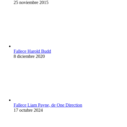
25 noviembre 2015
Fallece Harold Budd
8 diciembre 2020
Fallece Liam Payne, de One Direction
17 octubre 2024