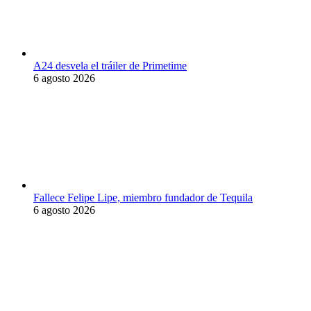
A24 desvela el tráiler de Primetime
6 agosto 2026
Fallece Felipe Lipe, miembro fundador de Tequila
6 agosto 2026