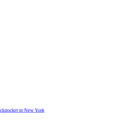
 Pickpocket in New York