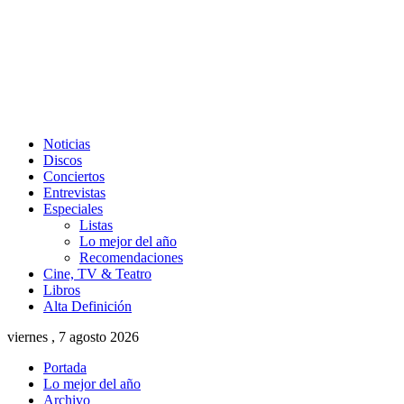
Noticias
Discos
Conciertos
Entrevistas
Especiales
Listas
Lo mejor del año
Recomendaciones
Cine, TV & Teatro
Libros
Alta Definición
viernes , 7 agosto 2026
Portada
Lo mejor del año
Archivo