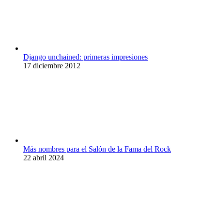
Django unchained: primeras impresiones
17 diciembre 2012
Más nombres para el Salón de la Fama del Rock
22 abril 2024