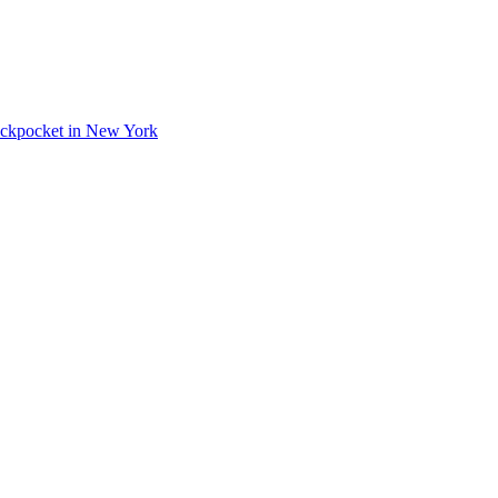
 Pickpocket in New York