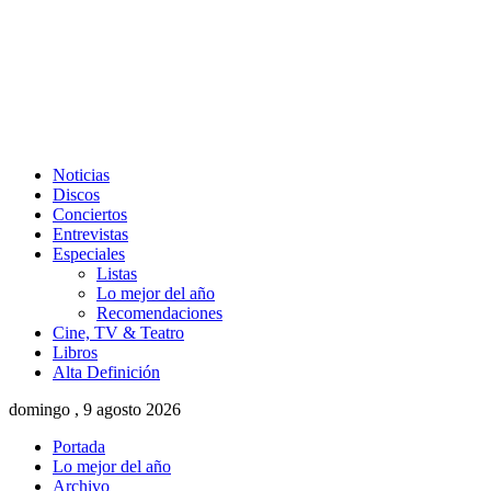
Noticias
Discos
Conciertos
Entrevistas
Especiales
Listas
Lo mejor del año
Recomendaciones
Cine, TV & Teatro
Libros
Alta Definición
domingo , 9 agosto 2026
Portada
Lo mejor del año
Archivo