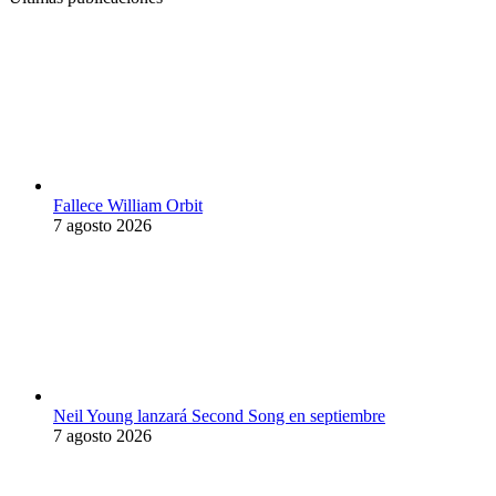
Fallece William Orbit
7 agosto 2026
Neil Young lanzará Second Song en septiembre
7 agosto 2026