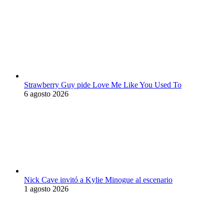
Strawberry Guy pide Love Me Like You Used To
6 agosto 2026
Nick Cave invitó a Kylie Minogue al escenario
1 agosto 2026