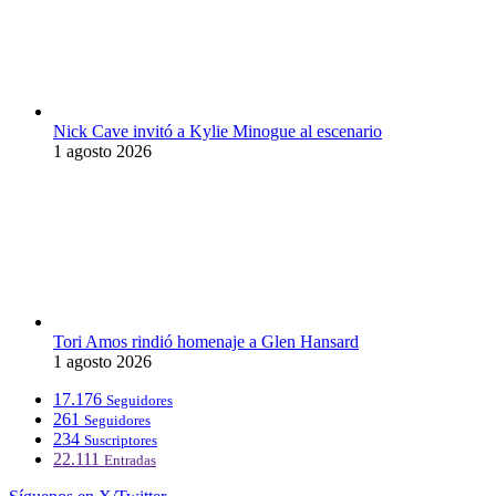
Nick Cave invitó a Kylie Minogue al escenario
1 agosto 2026
Tori Amos rindió homenaje a Glen Hansard
1 agosto 2026
17.176
Seguidores
261
Seguidores
234
Suscriptores
22.111
Entradas