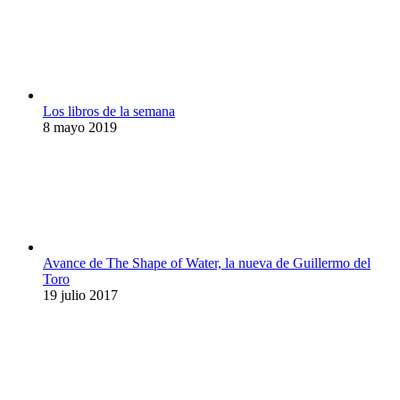
Los libros de la semana
8 mayo 2019
Avance de The Shape of Water, la nueva de Guillermo del
Toro
19 julio 2017