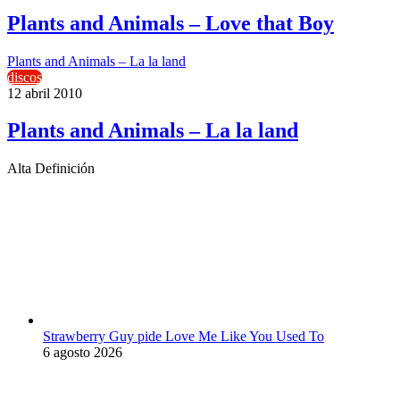
Plants and Animals – Love that Boy
Plants and Animals – La la land
discos
12 abril 2010
Plants and Animals – La la land
Alta Definición
Strawberry Guy pide Love Me Like You Used To
6 agosto 2026