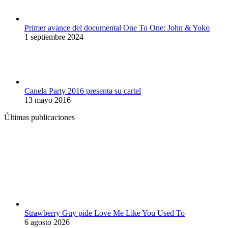
Primer avance del documental One To One: John & Yoko
1 septiembre 2024
Canela Party 2016 presenta su cartel
13 mayo 2016
Últimas publicaciones
Strawberry Guy pide Love Me Like You Used To
6 agosto 2026