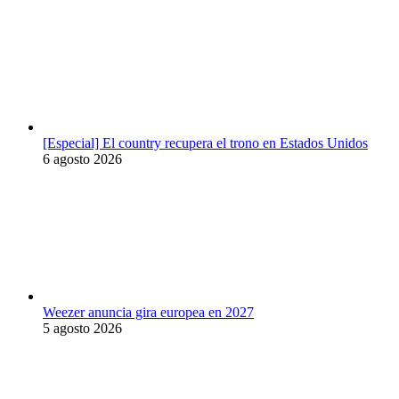
[Especial] El country recupera el trono en Estados Unidos
6 agosto 2026
Weezer anuncia gira europea en 2027
5 agosto 2026