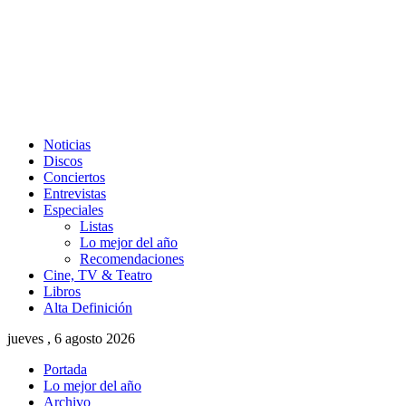
Noticias
Discos
Conciertos
Entrevistas
Especiales
Listas
Lo mejor del año
Recomendaciones
Cine, TV & Teatro
Libros
Alta Definición
jueves , 6 agosto 2026
Portada
Lo mejor del año
Archivo