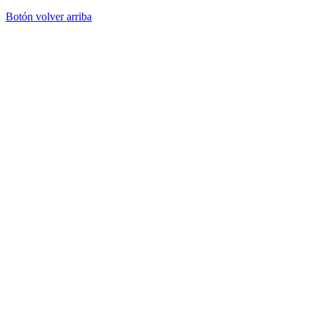
Botón volver arriba