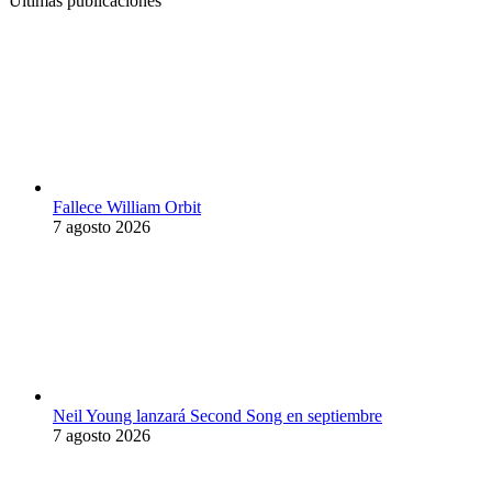
Últimas publicaciones
Fallece William Orbit
7 agosto 2026
Neil Young lanzará Second Song en septiembre
7 agosto 2026