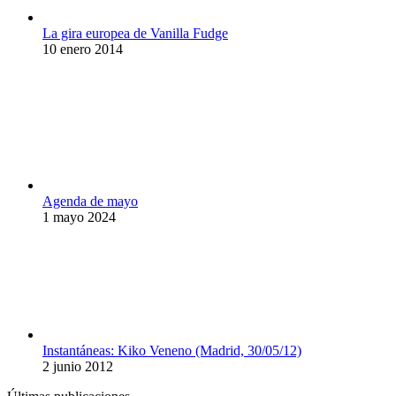
La gira europea de Vanilla Fudge
10 enero 2014
Agenda de mayo
1 mayo 2024
Instantáneas: Kiko Veneno (Madrid, 30/05/12)
2 junio 2012