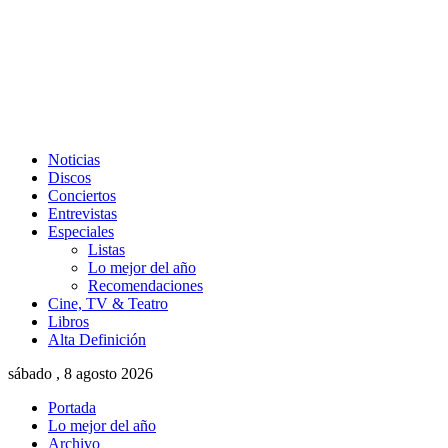
Noticias
Discos
Conciertos
Entrevistas
Especiales
Listas
Lo mejor del año
Recomendaciones
Cine, TV & Teatro
Libros
Alta Definición
sábado , 8 agosto 2026
Portada
Lo mejor del año
Archivo