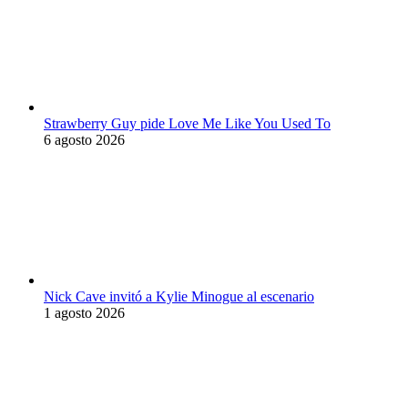
Strawberry Guy pide Love Me Like You Used To
6 agosto 2026
Nick Cave invitó a Kylie Minogue al escenario
1 agosto 2026