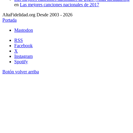
en
Las mejores canciones nacionales de 2017
AltaFidelidad.org Desde 2003 - 2026
Portada
Mastodon
RSS
Facebook
X
Instagram
Spotify
Botón volver arriba