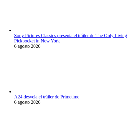
Sony Pictures Classics presenta el tráiler de The Only Living
Pickpocket in New York
6 agosto 2026
A24 desvela el tráiler de Primetime
6 agosto 2026