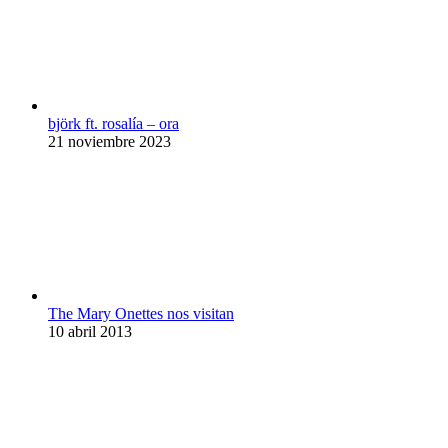
björk ft. rosalía – ora
21 noviembre 2023
The Mary Onettes nos visitan
10 abril 2013