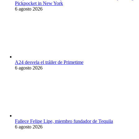
Pickpocket in New York
6 agosto 2026
A24 desvela el tráiler de Primetime
6 agosto 2026
Fallece Felipe Lipe, miembro fundador de Tequila
6 agosto 2026