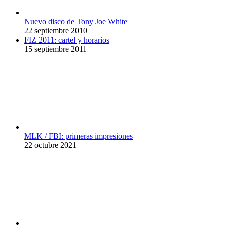
Nuevo disco de Tony Joe White
22 septiembre 2010
FIZ 2011: cartel y horarios
15 septiembre 2011
MLK / FBI: primeras impresiones
22 octubre 2021