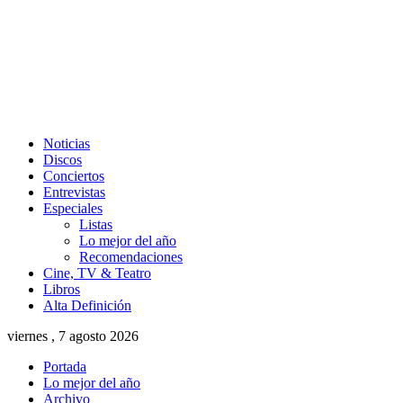
Noticias
Discos
Conciertos
Entrevistas
Especiales
Listas
Lo mejor del año
Recomendaciones
Cine, TV & Teatro
Libros
Alta Definición
viernes , 7 agosto 2026
Portada
Lo mejor del año
Archivo