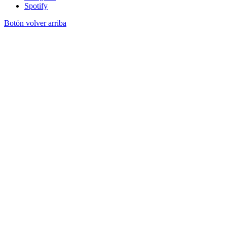
Spotify
Botón volver arriba