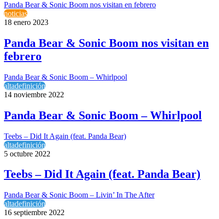
Panda Bear & Sonic Boom nos visitan en febrero
noticias
18 enero 2023
Panda Bear & Sonic Boom nos visitan en
febrero
Panda Bear & Sonic Boom – Whirlpool
altadefinición
14 noviembre 2022
Panda Bear & Sonic Boom – Whirlpool
Teebs – Did It Again (feat. Panda Bear)
altadefinición
5 octubre 2022
Teebs – Did It Again (feat. Panda Bear)
Panda Bear & Sonic Boom – Livin’ In The After
altadefinición
16 septiembre 2022