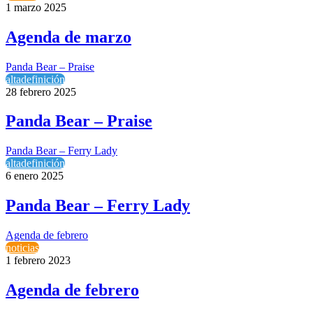
1 marzo 2025
Agenda de marzo
Panda Bear – Praise
altadefinición
28 febrero 2025
Panda Bear – Praise
Panda Bear – Ferry Lady
altadefinición
6 enero 2025
Panda Bear – Ferry Lady
Agenda de febrero
noticias
1 febrero 2023
Agenda de febrero