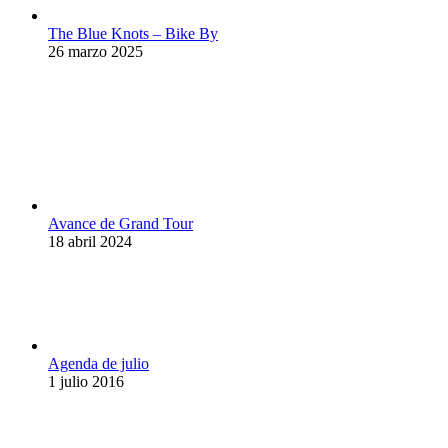
The Blue Knots – Bike By
26 marzo 2025
Avance de Grand Tour
18 abril 2024
Agenda de julio
1 julio 2016