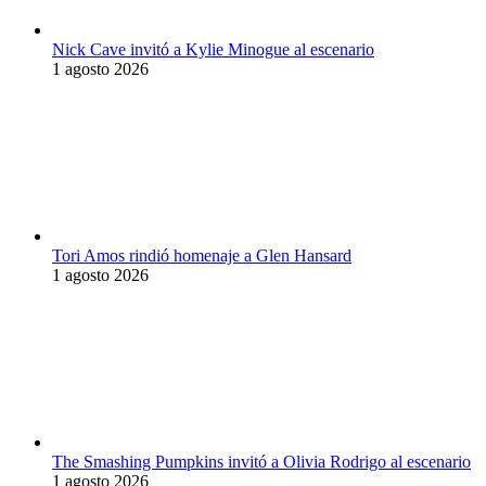
Nick Cave invitó a Kylie Minogue al escenario
1 agosto 2026
Tori Amos rindió homenaje a Glen Hansard
1 agosto 2026
The Smashing Pumpkins invitó a Olivia Rodrigo al escenario
1 agosto 2026