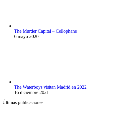
The Murder Capital – Cellophane
6 mayo 2020
The Waterboys visitan Madrid en 2022
16 diciembre 2021
Últimas publicaciones