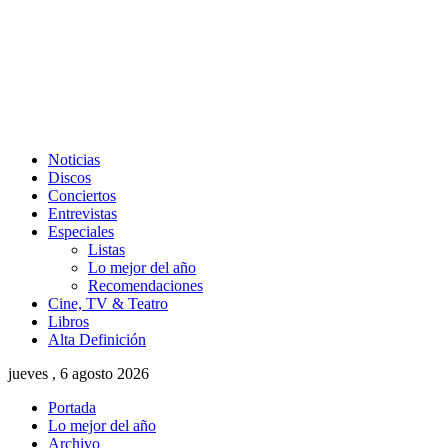
Noticias
Discos
Conciertos
Entrevistas
Especiales
Listas
Lo mejor del año
Recomendaciones
Cine, TV & Teatro
Libros
Alta Definición
jueves , 6 agosto 2026
Portada
Lo mejor del año
Archivo