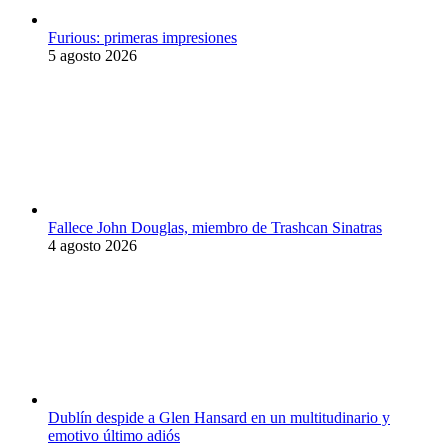
Furious: primeras impresiones
5 agosto 2026
Fallece John Douglas, miembro de Trashcan Sinatras
4 agosto 2026
Dublín despide a Glen Hansard en un multitudinario y
emotivo último adiós