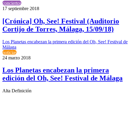
conciertos
17 septiembre 2018
[Crónica] Oh, See! Festival (Auditorio
Cortijo de Torres, Málaga, 15/09/18)
Los Planetas encabezan la primera edición del Oh, See! Festival de
Málaga
noticias
24 marzo 2018
Los Planetas encabezan la primera
edición del Oh, See! Festival de Málaga
Alta Definición