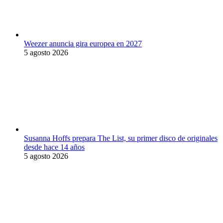
Weezer anuncia gira europea en 2027
5 agosto 2026
Susanna Hoffs prepara The List, su primer disco de originales
desde hace 14 años
5 agosto 2026