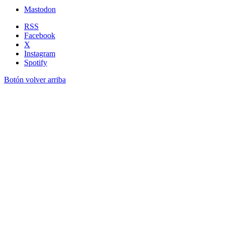
Mastodon
RSS
Facebook
X
Instagram
Spotify
Botón volver arriba