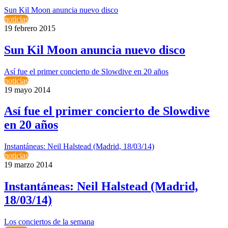
Sun Kil Moon anuncia nuevo disco
noticias
19 febrero 2015
Sun Kil Moon anuncia nuevo disco
Así fue el primer concierto de Slowdive en 20 años
noticias
19 mayo 2014
Así fue el primer concierto de Slowdive
en 20 años
Instantáneas: Neil Halstead (Madrid, 18/03/14)
noticias
19 marzo 2014
Instantáneas: Neil Halstead (Madrid,
18/03/14)
Los conciertos de la semana