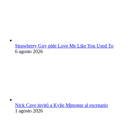
Strawberry Guy pide Love Me Like You Used To
6 agosto 2026
Nick Cave invitó a Kylie Minogue al escenario
1 agosto 2026