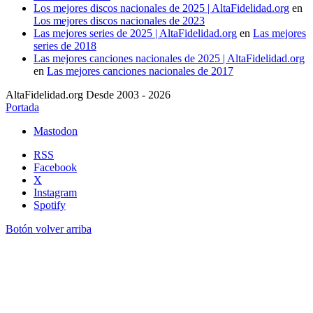
Los mejores discos nacionales de 2025 | AltaFidelidad.org
en
Los mejores discos nacionales de 2023
Las mejores series de 2025 | AltaFidelidad.org
en
Las mejores
series de 2018
Las mejores canciones nacionales de 2025 | AltaFidelidad.org
en
Las mejores canciones nacionales de 2017
AltaFidelidad.org Desde 2003 - 2026
Portada
Mastodon
RSS
Facebook
X
Instagram
Spotify
Botón volver arriba