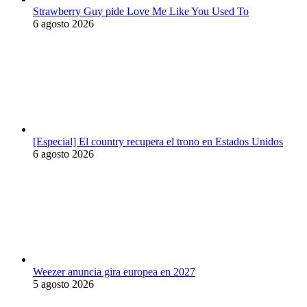
Strawberry Guy pide Love Me Like You Used To
6 agosto 2026
[Especial] El country recupera el trono en Estados Unidos
6 agosto 2026
Weezer anuncia gira europea en 2027
5 agosto 2026