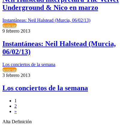
Underground & Nico en marzo
Instantáneas: Neil Halstead (Murcia, 06/02/13)
noticias
9 febrero 2013
Instantáneas: Neil Halstead (Murcia,
06/02/13)
Los conciertos de la semana
noticias
3 febrero 2013
Los conciertos de la semana
1
2
»
Alta Definición