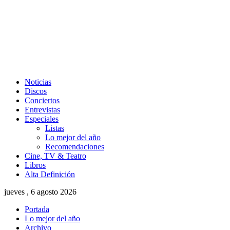
Noticias
Discos
Conciertos
Entrevistas
Especiales
Listas
Lo mejor del año
Recomendaciones
Cine, TV & Teatro
Libros
Alta Definición
jueves , 6 agosto 2026
Portada
Lo mejor del año
Archivo