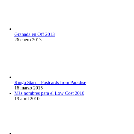
Granada en Off 2013
26 enero 2013
Ringo Starr – Postcards from Paradise
16 marzo 2015
Más nombres para el Low Cost 2010
19 abril 2010