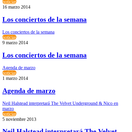
noticias
16 marzo 2014
Los conciertos de la semana
Los conciertos de la semana
noticias
9 marzo 2014
Los conciertos de la semana
Agenda de marzo
noticias
1 marzo 2014
Agenda de marzo
Neil Halstead interpretará The Velvet Underground & Nico en
marzo
noticias
5 noviembre 2013
Neil Halstead interpretará The Velvet