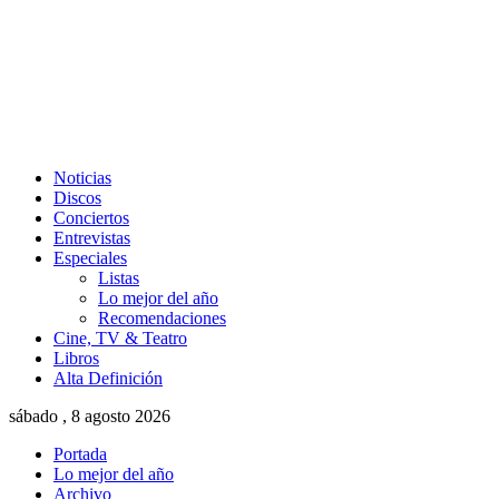
Noticias
Discos
Conciertos
Entrevistas
Especiales
Listas
Lo mejor del año
Recomendaciones
Cine, TV & Teatro
Libros
Alta Definición
sábado , 8 agosto 2026
Portada
Lo mejor del año
Archivo