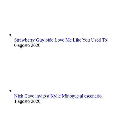
Strawberry Guy pide Love Me Like You Used To
6 agosto 2026
Nick Cave invitó a Kylie Minogue al escenario
1 agosto 2026