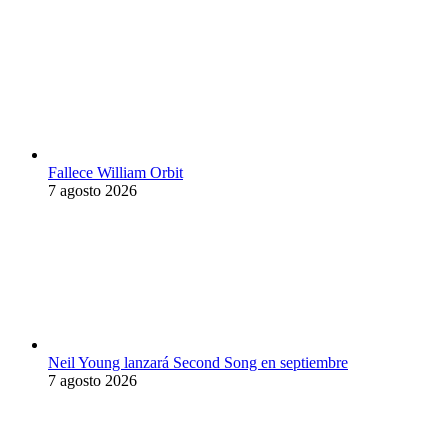
Fallece William Orbit
7 agosto 2026
Neil Young lanzará Second Song en septiembre
7 agosto 2026