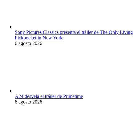
Sony Pictures Classics presenta el tráiler de The Only Living
Pickpocket in New York
6 agosto 2026
A24 desvela el tráiler de Primetime
6 agosto 2026