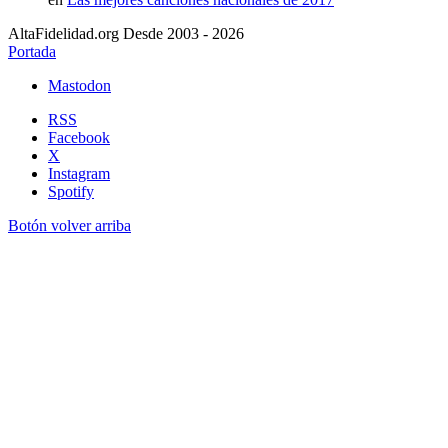
AltaFidelidad.org Desde 2003 - 2026
Portada
Mastodon
RSS
Facebook
X
Instagram
Spotify
Botón volver arriba