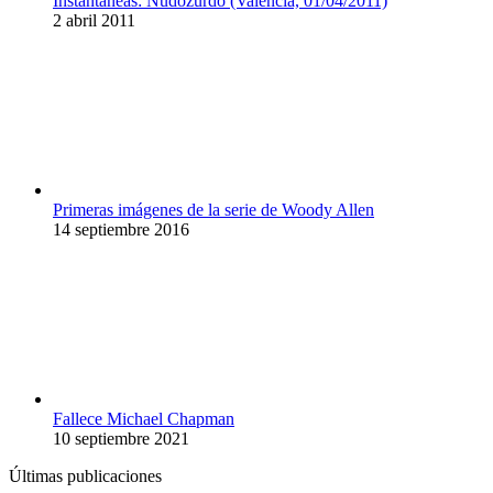
Instantáneas: Nudozurdo (Valencia, 01/04/2011)
2 abril 2011
Primeras imágenes de la serie de Woody Allen
14 septiembre 2016
Fallece Michael Chapman
10 septiembre 2021
Últimas publicaciones