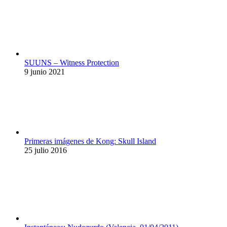
SUUNS – Witness Protection
9 junio 2021
Primeras imágenes de Kong: Skull Island
25 julio 2016