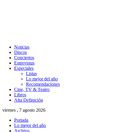
Noticias
Discos
Conciertos
Entrevistas
Especiales
Listas
Lo mejor del año
Recomendaciones
Cine, TV & Teatro
Libros
Alta Definición
viernes , 7 agosto 2026
Portada
Lo mejor del año
Archivo