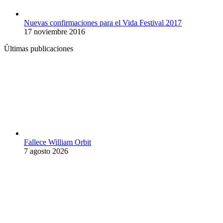
Nuevas confirmaciones para el Vida Festival 2017
17 noviembre 2016
Últimas publicaciones
Fallece William Orbit
7 agosto 2026