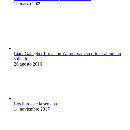
12 marzo 2009
Liam Gallagher firma con Warner para su primer álbum en
solitario
26 agosto 2016
Los libros de la semana
14 noviembre 2017