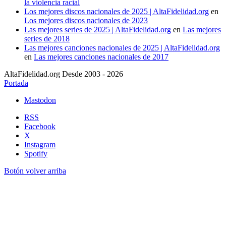
la violencia racial
Los mejores discos nacionales de 2025 | AltaFidelidad.org
en
Los mejores discos nacionales de 2023
Las mejores series de 2025 | AltaFidelidad.org
en
Las mejores
series de 2018
Las mejores canciones nacionales de 2025 | AltaFidelidad.org
en
Las mejores canciones nacionales de 2017
AltaFidelidad.org Desde 2003 - 2026
Portada
Mastodon
RSS
Facebook
X
Instagram
Spotify
Botón volver arriba