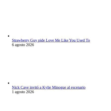
Strawberry Guy pide Love Me Like You Used To
6 agosto 2026
Nick Cave invitó a Kylie Minogue al escenario
1 agosto 2026