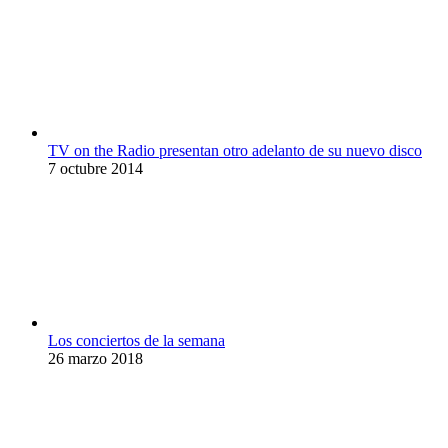
TV on the Radio presentan otro adelanto de su nuevo disco
7 octubre 2014
Los conciertos de la semana
26 marzo 2018