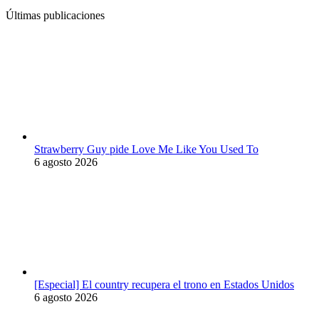
Últimas publicaciones
Strawberry Guy pide Love Me Like You Used To
6 agosto 2026
[Especial] El country recupera el trono en Estados Unidos
6 agosto 2026