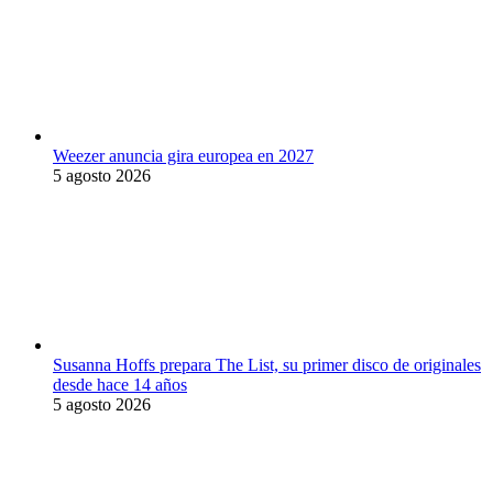
Weezer anuncia gira europea en 2027
5 agosto 2026
Susanna Hoffs prepara The List, su primer disco de originales
desde hace 14 años
5 agosto 2026