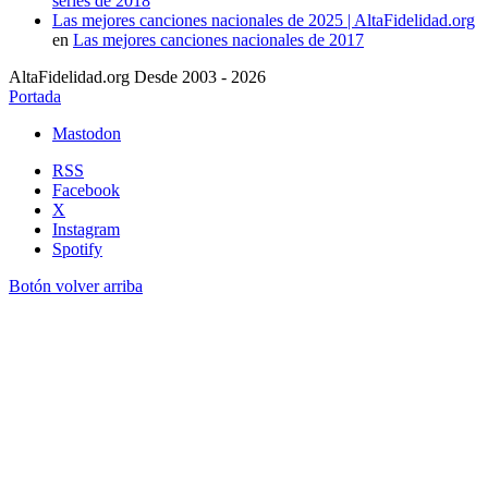
series de 2018
Las mejores canciones nacionales de 2025 | AltaFidelidad.org
en
Las mejores canciones nacionales de 2017
AltaFidelidad.org Desde 2003 - 2026
Portada
Mastodon
RSS
Facebook
X
Instagram
Spotify
Botón volver arriba