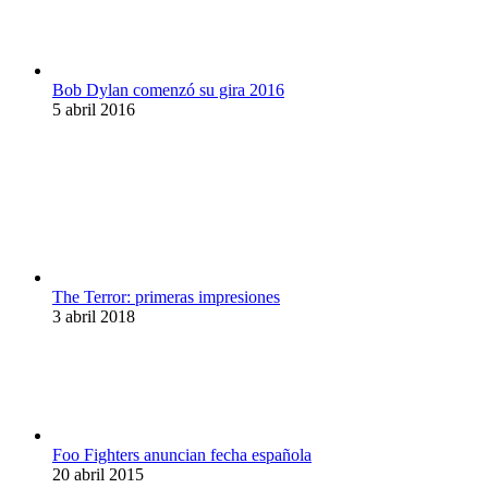
Bob Dylan comenzó su gira 2016
5 abril 2016
The Terror: primeras impresiones
3 abril 2018
Foo Fighters anuncian fecha española
20 abril 2015