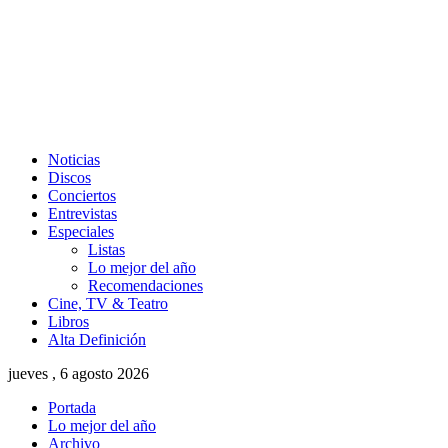
Noticias
Discos
Conciertos
Entrevistas
Especiales
Listas
Lo mejor del año
Recomendaciones
Cine, TV & Teatro
Libros
Alta Definición
jueves , 6 agosto 2026
Portada
Lo mejor del año
Archivo