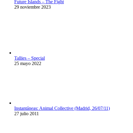
Future Islands – The Fight
29 noviembre 2023
Tallies – Special
25 mayo 2022
Instantáneas: Animal Collective (Madrid, 26/07/11)
27 julio 2011