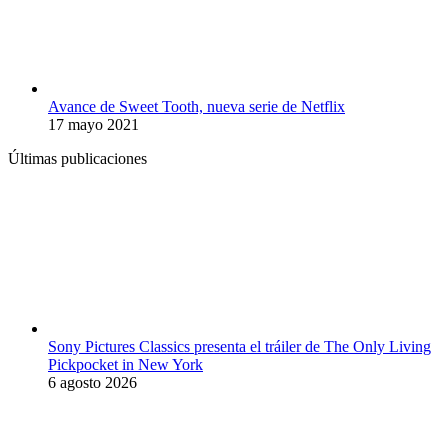
Avance de Sweet Tooth, nueva serie de Netflix
17 mayo 2021
Últimas publicaciones
Sony Pictures Classics presenta el tráiler de The Only Living
Pickpocket in New York
6 agosto 2026