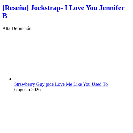
[Reseña] Jockstrap- I Love You Jennifer
B
Alta Definición
Strawberry Guy pide Love Me Like You Used To
6 agosto 2026