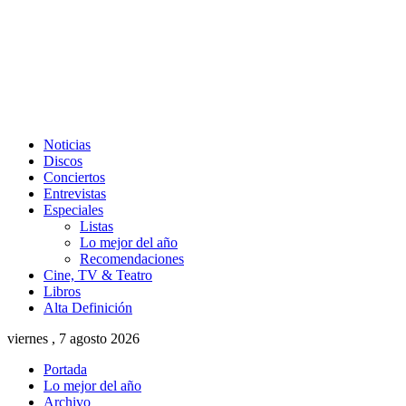
Noticias
Discos
Conciertos
Entrevistas
Especiales
Listas
Lo mejor del año
Recomendaciones
Cine, TV & Teatro
Libros
Alta Definición
viernes , 7 agosto 2026
Portada
Lo mejor del año
Archivo