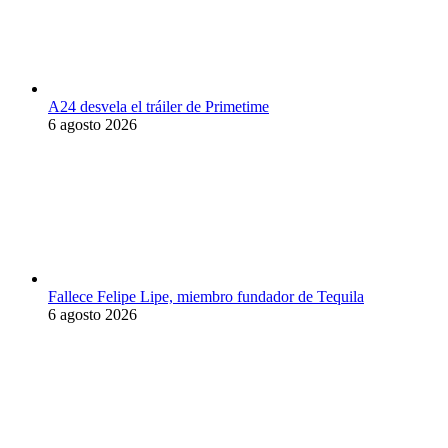
A24 desvela el tráiler de Primetime
6 agosto 2026
Fallece Felipe Lipe, miembro fundador de Tequila
6 agosto 2026