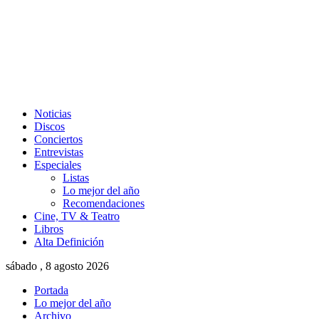
Noticias
Discos
Conciertos
Entrevistas
Especiales
Listas
Lo mejor del año
Recomendaciones
Cine, TV & Teatro
Libros
Alta Definición
sábado , 8 agosto 2026
Portada
Lo mejor del año
Archivo