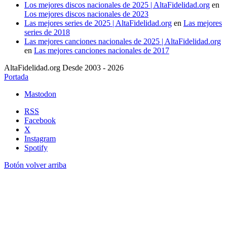
Los mejores discos nacionales de 2025 | AltaFidelidad.org
en
Los mejores discos nacionales de 2023
Las mejores series de 2025 | AltaFidelidad.org
en
Las mejores
series de 2018
Las mejores canciones nacionales de 2025 | AltaFidelidad.org
en
Las mejores canciones nacionales de 2017
AltaFidelidad.org Desde 2003 - 2026
Portada
Mastodon
RSS
Facebook
X
Instagram
Spotify
Botón volver arriba