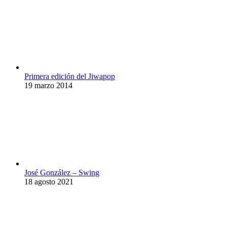
Primera edición del Jiwapop
19 marzo 2014
José González – Swing
18 agosto 2021