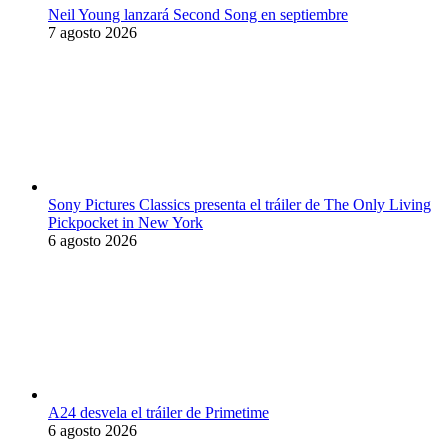
Neil Young lanzará Second Song en septiembre
7 agosto 2026
Sony Pictures Classics presenta el tráiler de The Only Living
Pickpocket in New York
6 agosto 2026
A24 desvela el tráiler de Primetime
6 agosto 2026