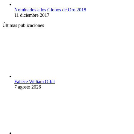
Nominados a los Globos de Oro 2018
11 diciembre 2017
Últimas publicaciones
Fallece William Orbit
7 agosto 2026