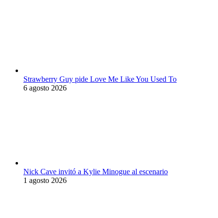
Strawberry Guy pide Love Me Like You Used To
6 agosto 2026
Nick Cave invitó a Kylie Minogue al escenario
1 agosto 2026