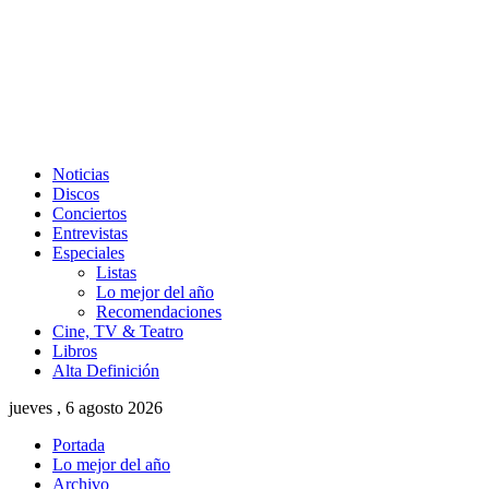
Noticias
Discos
Conciertos
Entrevistas
Especiales
Listas
Lo mejor del año
Recomendaciones
Cine, TV & Teatro
Libros
Alta Definición
jueves , 6 agosto 2026
Portada
Lo mejor del año
Archivo