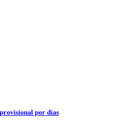
provisional por días