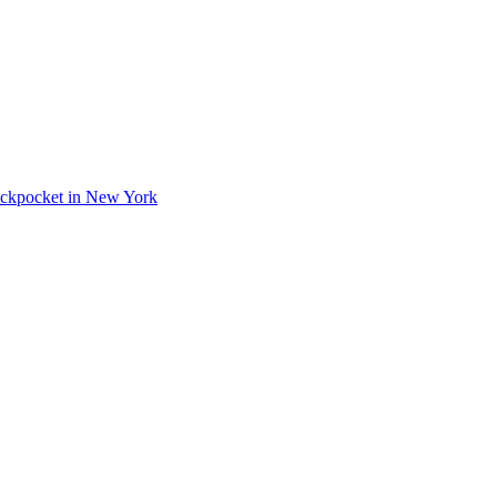
 Pickpocket in New York