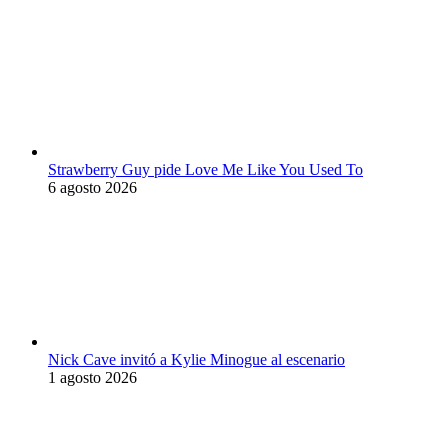
Strawberry Guy pide Love Me Like You Used To
6 agosto 2026
Nick Cave invitó a Kylie Minogue al escenario
1 agosto 2026