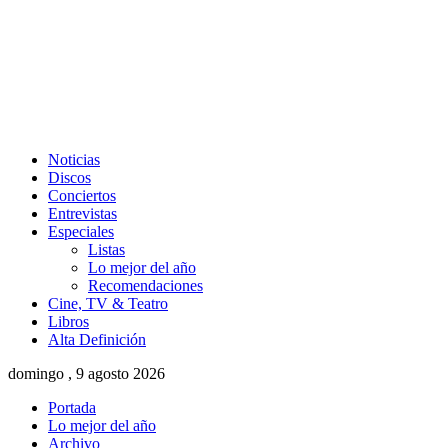
Noticias
Discos
Conciertos
Entrevistas
Especiales
Listas
Lo mejor del año
Recomendaciones
Cine, TV & Teatro
Libros
Alta Definición
domingo , 9 agosto 2026
Portada
Lo mejor del año
Archivo