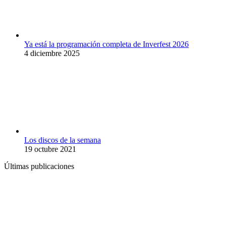
Ya está la programación completa de Inverfest 2026
4 diciembre 2025
Los discos de la semana
19 octubre 2021
Últimas publicaciones