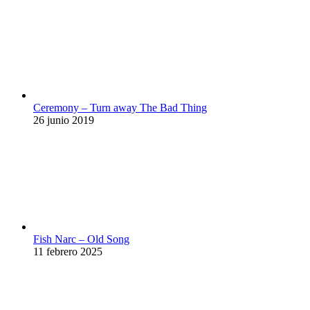
Ceremony – Turn away The Bad Thing
26 junio 2019
Fish Narc – Old Song
11 febrero 2025