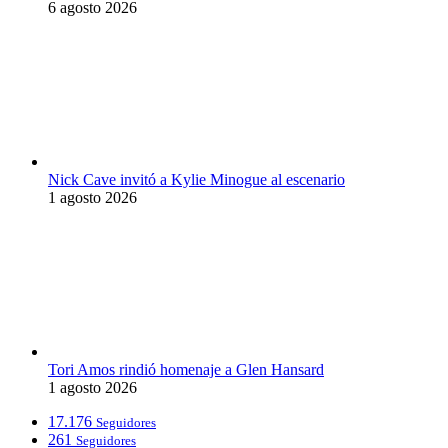
6 agosto 2026
Nick Cave invitó a Kylie Minogue al escenario
1 agosto 2026
Tori Amos rindió homenaje a Glen Hansard
1 agosto 2026
17.176
Seguidores
261
Seguidores