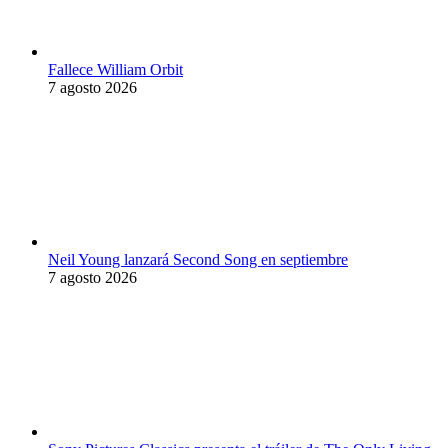
Fallece William Orbit
7 agosto 2026
Neil Young lanzará Second Song en septiembre
7 agosto 2026