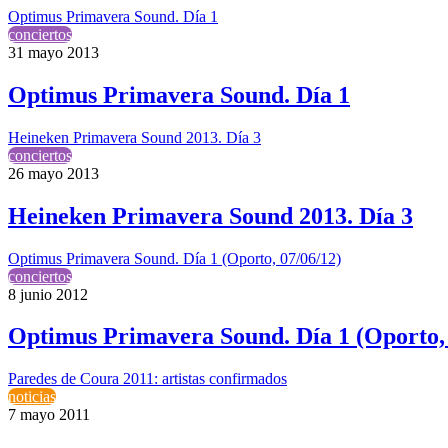
Optimus Primavera Sound. Día 1
conciertos
31 mayo 2013
Optimus Primavera Sound. Día 1
Heineken Primavera Sound 2013. Día 3
conciertos
26 mayo 2013
Heineken Primavera Sound 2013. Día 3
Optimus Primavera Sound. Día 1 (Oporto, 07/06/12)
conciertos
8 junio 2012
Optimus Primavera Sound. Día 1 (Oporto, 
Paredes de Coura 2011: artistas confirmados
noticias
7 mayo 2011