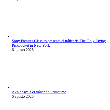
Sony Pictures Classics presenta el tráiler de The Only Living
Pickpocket in New York
6 agosto 2026
A24 desvela el tráiler de Primetime
6 agosto 2026