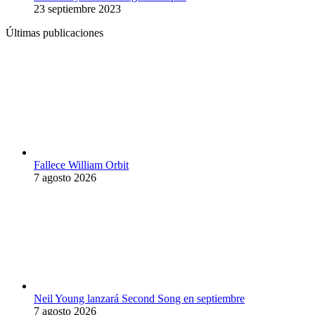
23 septiembre 2023
Últimas publicaciones
Fallece William Orbit
7 agosto 2026
Neil Young lanzará Second Song en septiembre
7 agosto 2026