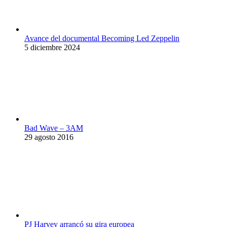
Avance del documental Becoming Led Zeppelin
5 diciembre 2024
Bad Wave – 3AM
29 agosto 2016
PJ Harvey arrancó su gira europea