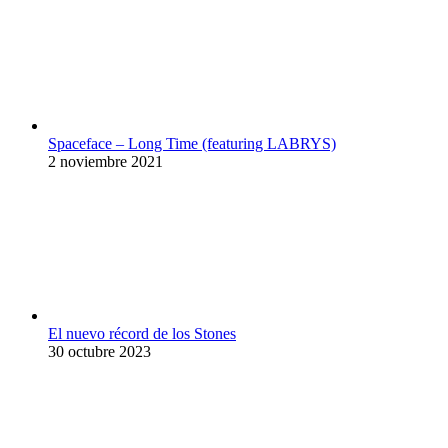
Spaceface – Long Time (featuring LABRYS)
2 noviembre 2021
El nuevo récord de los Stones
30 octubre 2023