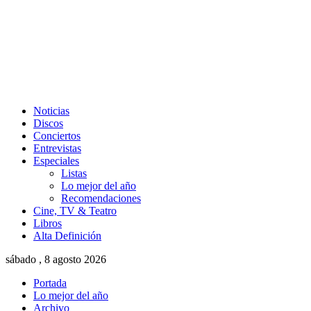
Noticias
Discos
Conciertos
Entrevistas
Especiales
Listas
Lo mejor del año
Recomendaciones
Cine, TV & Teatro
Libros
Alta Definición
sábado , 8 agosto 2026
Portada
Lo mejor del año
Archivo