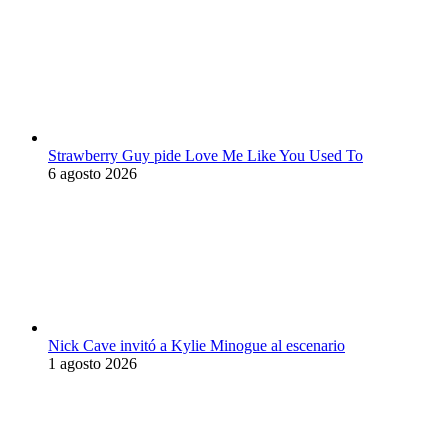
Strawberry Guy pide Love Me Like You Used To
6 agosto 2026
Nick Cave invitó a Kylie Minogue al escenario
1 agosto 2026