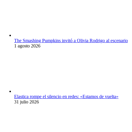
The Smashing Pumpkins invitó a Olivia Rodrigo al escenario
1 agosto 2026
Elastica rompe el silencio en redes: «Estamos de vuelta»
31 julio 2026