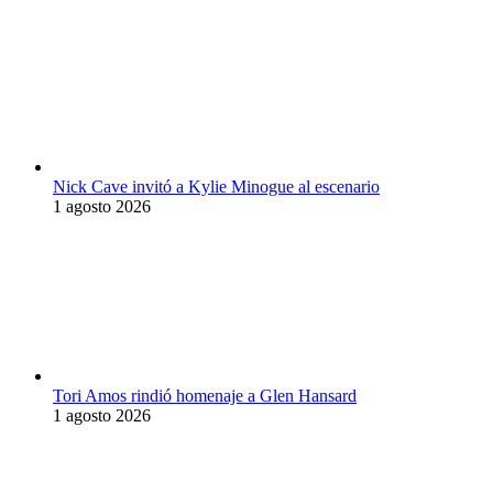
Nick Cave invitó a Kylie Minogue al escenario
1 agosto 2026
Tori Amos rindió homenaje a Glen Hansard
1 agosto 2026