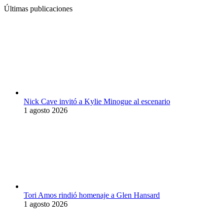
Últimas publicaciones
Nick Cave invitó a Kylie Minogue al escenario
1 agosto 2026
Tori Amos rindió homenaje a Glen Hansard
1 agosto 2026