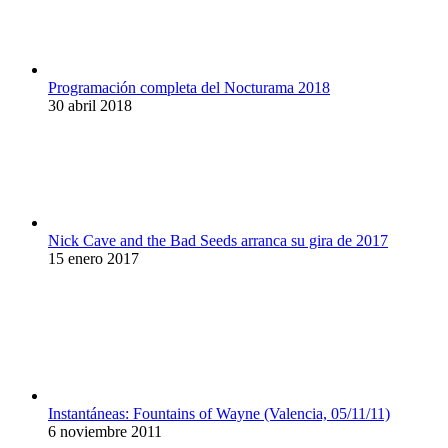
Programación completa del Nocturama 2018
30 abril 2018
Nick Cave and the Bad Seeds arranca su gira de 2017
15 enero 2017
Instantáneas: Fountains of Wayne (Valencia, 05/11/11)
6 noviembre 2011