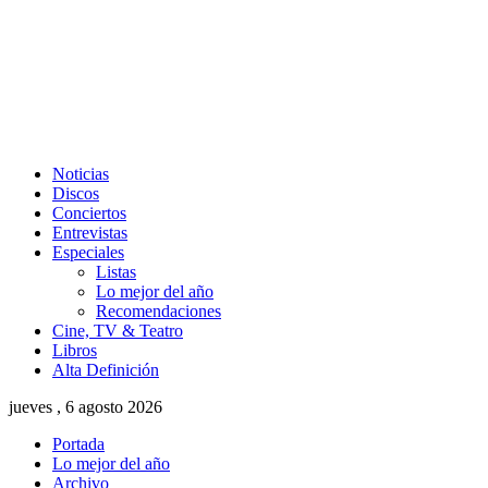
Noticias
Discos
Conciertos
Entrevistas
Especiales
Listas
Lo mejor del año
Recomendaciones
Cine, TV & Teatro
Libros
Alta Definición
jueves , 6 agosto 2026
Portada
Lo mejor del año
Archivo