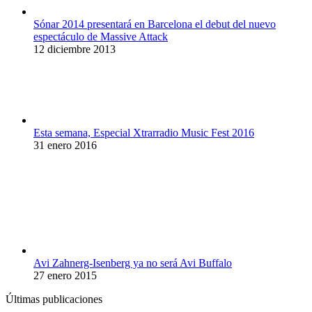
Sónar 2014 presentará en Barcelona el debut del nuevo
espectáculo de Massive Attack
12 diciembre 2013
Esta semana, Especial Xtrarradio Music Fest 2016
31 enero 2016
Avi Zahnerg-Isenberg ya no será Avi Buffalo
27 enero 2015
Últimas publicaciones