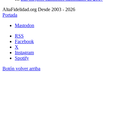
AltaFidelidad.org Desde 2003 - 2026
Portada
Mastodon
RSS
Facebook
X
Instagram
Spotify
Botón volver arriba