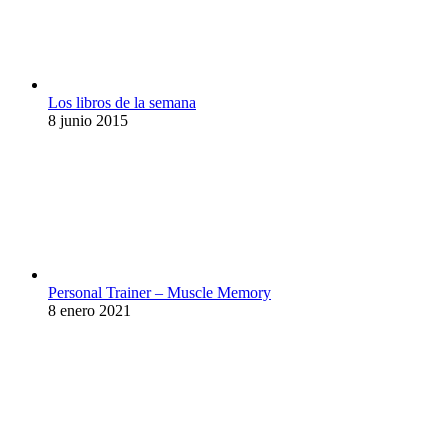
Los libros de la semana
8 junio 2015
Personal Trainer – Muscle Memory
8 enero 2021