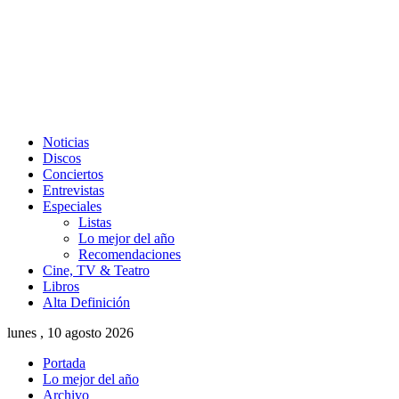
Noticias
Discos
Conciertos
Entrevistas
Especiales
Listas
Lo mejor del año
Recomendaciones
Cine, TV & Teatro
Libros
Alta Definición
lunes , 10 agosto 2026
Portada
Lo mejor del año
Archivo