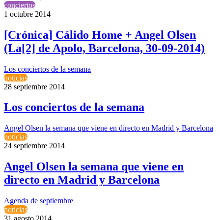
conciertos
1 octubre 2014
[Crónica] Cálido Home + Angel Olsen
(La[2] de Apolo, Barcelona, 30-09-2014)
Los conciertos de la semana
noticias
28 septiembre 2014
Los conciertos de la semana
Angel Olsen la semana que viene en directo en Madrid y Barcelona
noticias
24 septiembre 2014
Angel Olsen la semana que viene en
directo en Madrid y Barcelona
Agenda de septiembre
noticias
31 agosto 2014