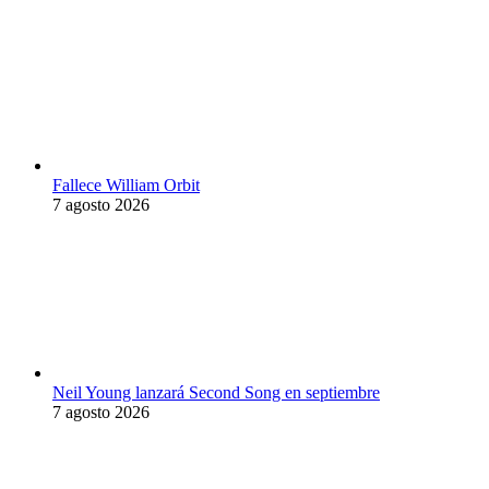
Fallece William Orbit
7 agosto 2026
Neil Young lanzará Second Song en septiembre
7 agosto 2026