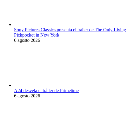
Sony Pictures Classics presenta el tráiler de The Only Living
Pickpocket in New York
6 agosto 2026
A24 desvela el tráiler de Primetime
6 agosto 2026