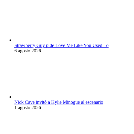
Strawberry Guy pide Love Me Like You Used To
6 agosto 2026
Nick Cave invitó a Kylie Minogue al escenario
1 agosto 2026