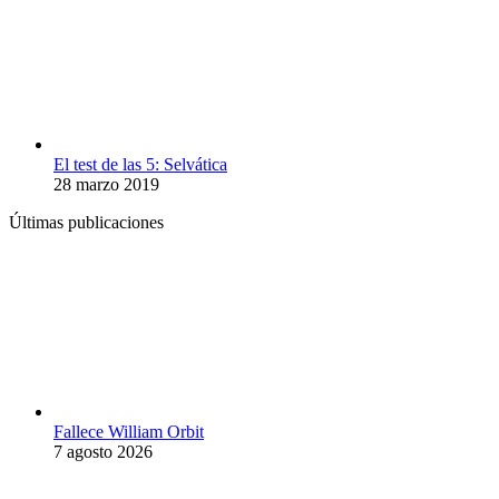
El test de las 5: Selvática
28 marzo 2019
Últimas publicaciones
Fallece William Orbit
7 agosto 2026