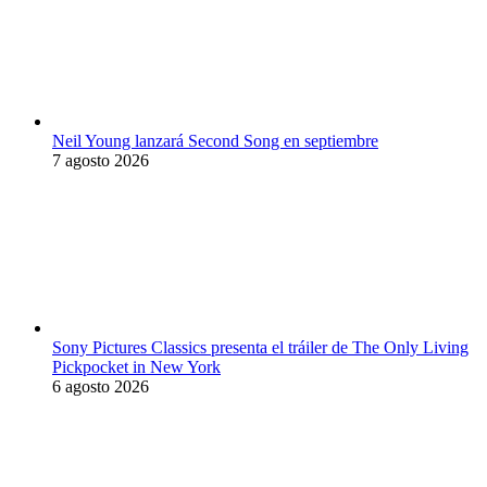
Neil Young lanzará Second Song en septiembre
7 agosto 2026
Sony Pictures Classics presenta el tráiler de The Only Living
Pickpocket in New York
6 agosto 2026