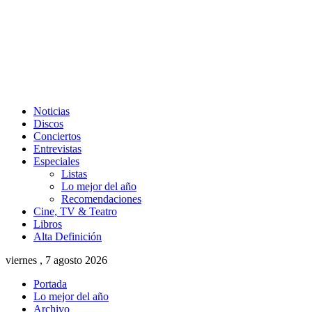
Noticias
Discos
Conciertos
Entrevistas
Especiales
Listas
Lo mejor del año
Recomendaciones
Cine, TV & Teatro
Libros
Alta Definición
viernes , 7 agosto 2026
Portada
Lo mejor del año
Archivo