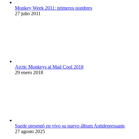
Monkey Week 2011: primeros nombres
27 julio 2011
Arctic Monkeys al Mad Cool 2018
29 enero 2018
Suede presentó en vivo su nuevo álbum Antidepressants
27 agosto 2025