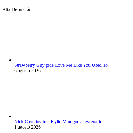
Alta Definición
Strawberry Guy pide Love Me Like You Used To
6 agosto 2026
Nick Cave invitó a Kylie Minogue al escenario
1 agosto 2026