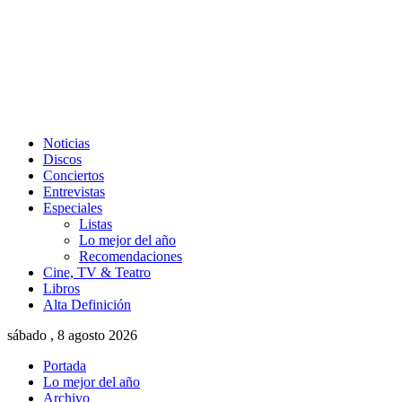
Noticias
Discos
Conciertos
Entrevistas
Especiales
Listas
Lo mejor del año
Recomendaciones
Cine, TV & Teatro
Libros
Alta Definición
sábado , 8 agosto 2026
Portada
Lo mejor del año
Archivo