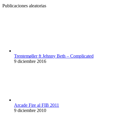
Publicaciones aleatorias
Trentemøller ft Jehnny Beth – Complicated
9 diciembre 2016
Arcade Fire al FIB 2011
9 diciembre 2010