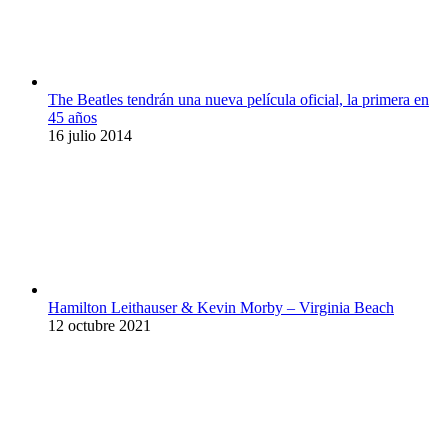
The Beatles tendrán una nueva película oficial, la primera en
45 años
16 julio 2014
Hamilton Leithauser & Kevin Morby – Virginia Beach
12 octubre 2021