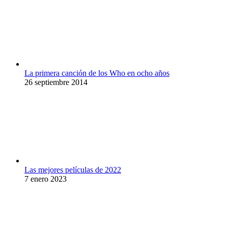
La primera canción de los Who en ocho años
26 septiembre 2014
Las mejores películas de 2022
7 enero 2023