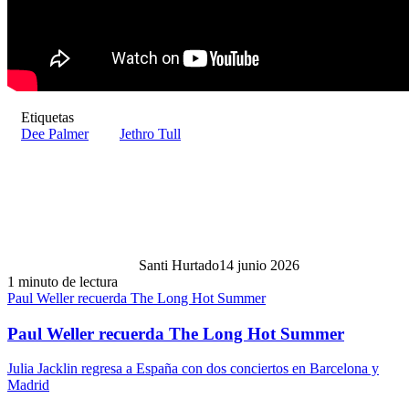
Etiquetas
Dee Palmer
Jethro Tull
Santi Hurtado
14 junio 2026
1 minuto de lectura
Paul Weller recuerda The Long Hot Summer
Paul Weller recuerda The Long Hot Summer
Julia Jacklin regresa a España con dos conciertos en Barcelona y
Madrid