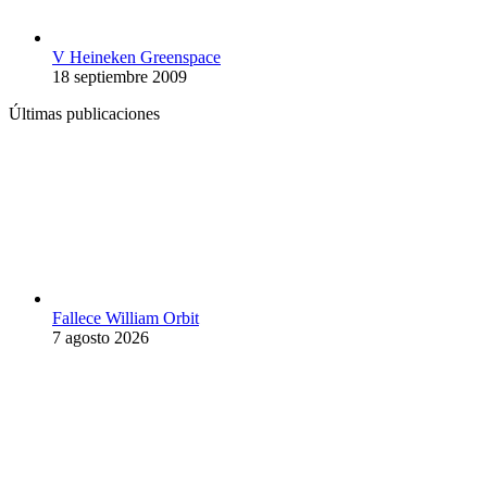
V Heineken Greenspace
18 septiembre 2009
Últimas publicaciones
Fallece William Orbit
7 agosto 2026