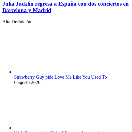
Julia Jacklin regresa a España con dos conciertos en
Barcelona y Madrid
Alta Definición
Strawberry Guy pide Love Me Like You Used To
6 agosto 2026