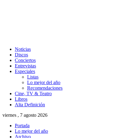
Noticias
Discos
Conciertos
Entrevistas
Especiales
Listas
Lo mejor del año
Recomendaciones
Cine, TV & Teatro
Libros
Alta Definición
viernes , 7 agosto 2026
Portada
Lo mejor del año
Archivo