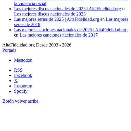
la violencia racial
Los mejores discos nacionales de 2025 | AltaFidelidad.org
en
Los mejores discos nacionales de 2023
Las mejores series de 2025 | AltaFidelidad.org
en
Las mejores
series de 2018
Las mejores canciones nacionales de 2025 | AltaFidelidad.org
en
Las mejores canciones nacionales de 2017
AltaFidelidad.org Desde 2003 - 2026
Portada
Mastodon
RSS
Facebook
X
Instagram
Spotify
Botón volver arriba